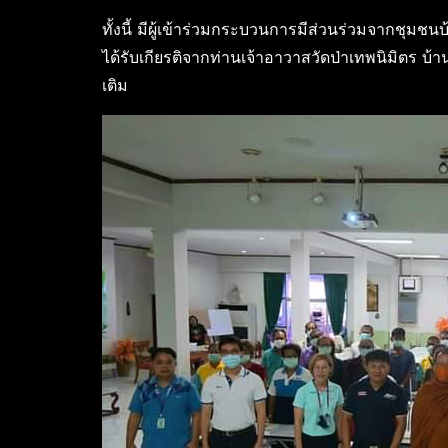
ทั้งนี้ มีผู้เข้าร่วมกระบวนการมีส่วนร่วมจากชุมช
ได้รับเกียรติจากท่านเจ้าอาวาสวัดป่าเทพนิมิตร บ้า
เติม