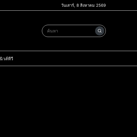
วันเสาร์, 8 สิงหาคม 2569
วส์ทีวี