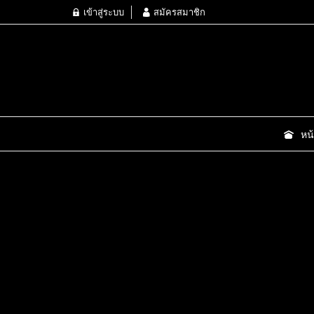
เข้าสู่ระบบ
สมัครสมาชิก
หน