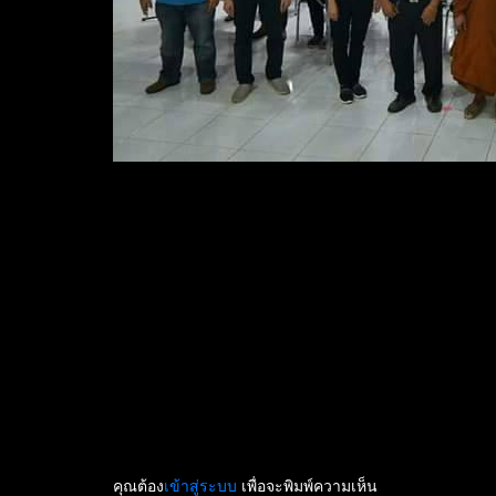
คุณต้อง
เข้าสู่ระบบ
เพื่อจะพิมพ์ความเห็น