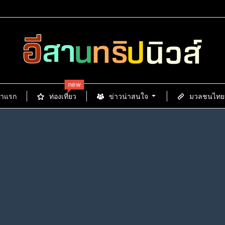
new
้าแรก
ท่องเที่ยว
ข่าวน่าสนใจ
มวลชนไทยนิ