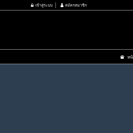
เข้าสู่ระบบ
สมัครสมาชิก
หน