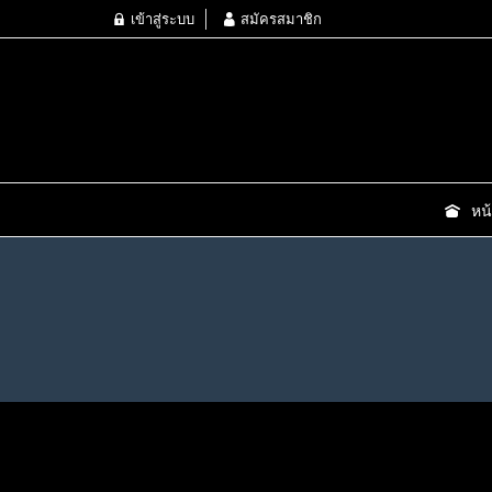
เข้าสู่ระบบ
สมัครสมาชิก
หน