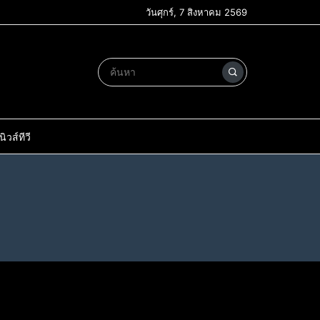
วันศุกร์, 7 สิงหาคม 2569
วส์ทีวี