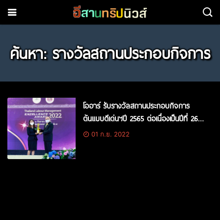
ค้นหา: รางวัลสถานประกอบกิจการ
โออาร์ รับรางวัลสถานประกอบกิจการ
ต้นแบบดีเด่นฯปี 2565 ต่อเนื่องเป็นปีที่ 26
ยาวนานที่สุดในประเทศ
01 ก.ย. 2022