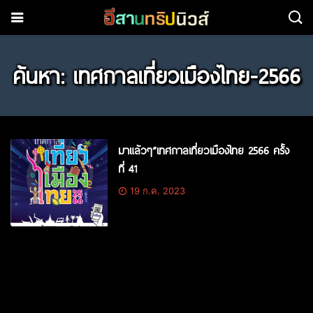
ค้นหา: เทศกาลเที่ยวเมืองไทย-2566
มาแล้วๆ”เทศกาลเที่ยวเมืองไทย 2566 ครั้ง
ที่ 41
19 ก.ค. 2023