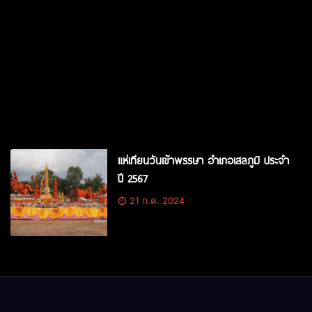
แห่เทียนวันเข้าพรรษา อำเภอเสลภูมิ ประจำ
ปี 2567
21 ก.ค. 2024