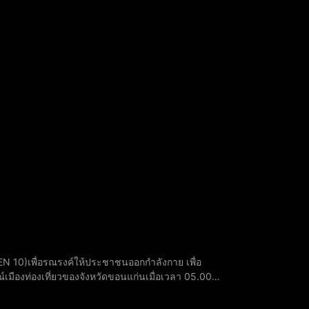
AEN 10)เพื่อรณรงค์ให้ประชาชนออกกำลังกาย เพื่อ
เมืองท่องเที่ยวของจังหวัดขอนแก่นเมื่อเวลา 05.00
ณีโชติ รองผู้ว่าราชการจังหวัดขอนแก่นเป็นประธาน