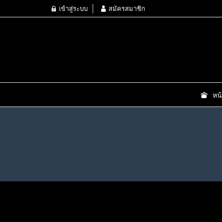
เข้าสู่ระบบ
สมัครสมาชิก
หน