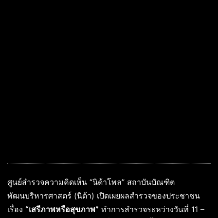
ศูนย์สำรวจความคิดเห็น “นิด้าโพล” สถาบันบัณฑิต
พัฒนบริหารศาสตร์ (นิด้า) เปิดเผยผลสำรวจของประชาชน
เรื่อง
“เสรีภาพหรือสุขภาพ”
ทำการสำรวจระหว่างวันที่ 11 –