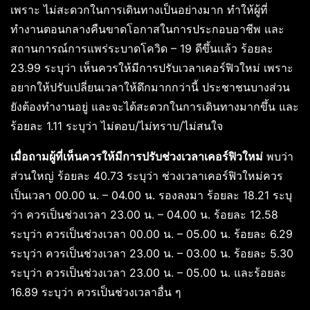
เพราะ ไม่สะดวกในการเดินทางเป็นอย่างมาก ทำให้ผู้ที่
ทำงานตอนกลางคืนขาดโอกาสในการประกอบอาชีพ และ
สถานการณ์การแพร่ระบาดโควิด – 19 ดีขึ้นเเล้ว ร้อยละ
23.99 ระบุว่า เห็นควรให้มีการปรับเวลาเคอร์ฟิวใหม่ เพราะ
อยากให้ปรับเปลี่ยนเวลาให้ดึกมากกว่านี้ ประชาชนบางส่วน
ยังต้องทำงานอยู่ และจะได้สะดวกในการเดินทางมากขึ้น และ
ร้อยละ 1.11 ระบุว่า ไม่ตอบ/ไม่ทราบ/ไม่สนใจ
เมื่อถามผู้ที่เห็นควรให้มีการปรับช่วงเวลาเคอร์ฟิวใหม่
พบว่า
ส่วนใหญ่ ร้อยละ 40.73 ระบุว่า ช่วงเวลาเคอร์ฟิวใหม่ควร
เป็นเวลา 00.00 น. – 04.00 น. รองลงมา ร้อยละ 18.21 ระบุ
ว่า ควรเป็นช่วงเวลา 23.00 น. – 04.00 น. ร้อยละ 12.58
ระบุว่า ควรเป็นช่วงเวลา 00.00 น. – 05.00 น. ร้อยละ 6.29
ระบุว่า ควรเป็นช่วงเวลา 23.00 น. – 03.00 น. ร้อยละ 5.30
ระบุว่า ควรเป็นช่วงเวลา 23.00 น. – 05.00 น. และร้อยละ
16.89 ระบุว่า ควรเป็นช่วงเวลาอื่น ๆ