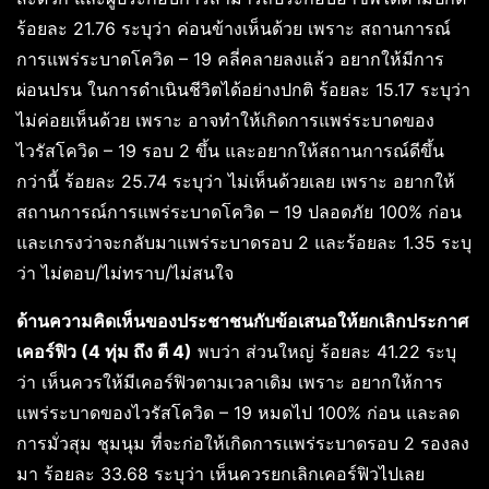
ร้อยละ 21.76 ระบุว่า ค่อนข้างเห็นด้วย เพราะ สถานการณ์
การแพร่ระบาดโควิด – 19 คลี่คลายลงแล้ว อยากให้มีการ
ผ่อนปรน ในการดำเนินชีวิตได้อย่างปกติ ร้อยละ 15.17 ระบุว่า
ไม่ค่อยเห็นด้วย เพราะ อาจทำให้เกิดการแพร่ระบาดของ
ไวรัสโควิด – 19 รอบ 2 ขึ้น และอยากให้สถานการณ์ดีขึ้น
กว่านี้ ร้อยละ 25.74 ระบุว่า ไม่เห็นด้วยเลย เพราะ อยากให้
สถานการณ์การแพร่ระบาดโควิด – 19 ปลอดภัย 100% ก่อน
และเกรงว่าจะกลับมาเเพร่ระบาดรอบ 2 และร้อยละ 1.35 ระบุ
ว่า ไม่ตอบ/ไม่ทราบ/ไม่สนใจ
ด้านความคิดเห็นของประชาชนกับข้อเสนอให้ยกเลิกประกาศ
เคอร์ฟิว (4 ทุ่ม ถึง ตี 4)
พบว่า ส่วนใหญ่ ร้อยละ 41.22 ระบุ
ว่า เห็นควรให้มีเคอร์ฟิวตามเวลาเดิม เพราะ อยากให้การ
แพร่ระบาดของไวรัสโควิด – 19 หมดไป 100% ก่อน และลด
การมั่วสุม ชุมนุม ที่จะก่อให้เกิดการเเพร่ระบาดรอบ 2 รองลง
มา ร้อยละ 33.68 ระบุว่า เห็นควรยกเลิกเคอร์ฟิวไปเลย