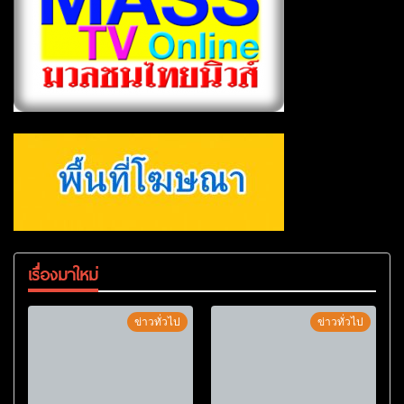
เรื่องมาใหม่
ข่าวทั่วไป
ข่าวทั่วไป