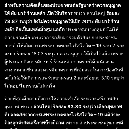
สำหรับความคิดเห็นของประชาชนต่อรัฐบาลว่าควรอนุญาต
ให้ ผับ บาร์ ร้านเหล้า เปิดให้บริการ
พบว่า ส่วนใหญ่
ร้อยละ
78.87 ระบุว่า ยังไม่ควรอนุญาตให้เปิด เพราะ ผับ บาร์ ร้าน
เหล้า ถือเป็นแหล่งมั่วสุม แออัด
ประชาชนบางกลุ่มยังไม่ให้
ความร่วมมือ เกรงว่าการกลับมารวมตัวกันของประชาชน
อาจทำให้เกิดการแพร่ระบาดของไวรัสโควิด – 19 รอบ 2 รอง
ลงมา ร้อยละ 18.03 ระบุว่า ควรอนุญาตให้เปิดได้แล้ว เพราะ
ผู้ประกอบกิจการผับ บาร์ ร้านเหล้า ขาดรายได้ พนักงาน
ตกงานมากขึ้น และควรมีมาตรการที่เข้มงวดในการป้องกันที่
จะไม่ก่อให้เกิดการเเพร่ระบาดรอบ 2 และร้อยละ 3.10 ระบุว่า
ไม่ตอบ/ไม่ทราบ/ไม่สนใจ
ท้ายที่สุดเมื่อถามถึงการให้ความสำคัญระหว่างเสรีภาพกับ
สุขภาพ พบว่า
ส่วนใหญ่ ร้อยละ 83.80 ระบุว่า เลือกสุขภาพ
ที่ปลอดภัยจากการแพร่ระบาดของไวรัสโควิด – 19 แม้ว่าจะ
ต้องถูกจำกัดเสรีภาพบ้างก็ตาม
เพราะ ถ้าประชาชนสุขภาพดี