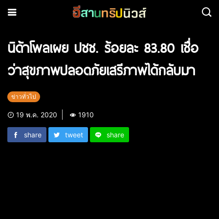
นิด้าโพลเผย ปชช. ร้อยละ 83.80 เชื่อ
ว่าสุขภาพปลอดภัยเสรีภาพได้กลับมา
ข่าวทั่วไป
19 พ.ค. 2020
1910
share
tweet
share