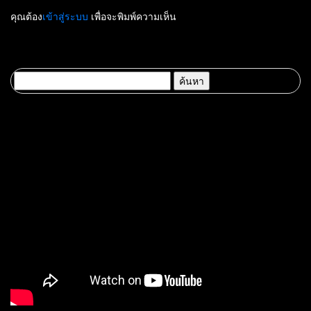
คุณต้อง
เข้าสู่ระบบ
เพื่อจะพิมพ์ความเห็น
ค้นหา
สำหรับ: