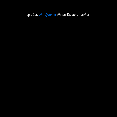
คุณต้อง
เข้าสู่ระบบ
เพื่อจะพิมพ์ความเห็น