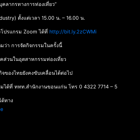
บบุคลากรทางการท่องเที่ยว”
ustry) ตั้งแต่เวลา 15.00 น. – 16.00 น.
งโปรแกรม Zoom ได้ที่
http://bit.ly.2zCWMi
มว่า การจัดกิจกรรมในครั้งนี้
ภาคส่วนในอุตสาหกรรมท่องเที่ยว
ษฐกิจของไทยยังคงขับเคลื่อนได้ต่อไป
่มเติมได้ที่ ททท.สำนักงานขอนแก่น โทร 0 4322 7714 – 5
ได้ทาง
ce