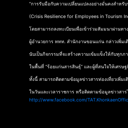
“การรับมือกับความเปลี่ยนแปลงอย่างมั่นคงสำหรั
(Crisis Resilience for Employees in Tourism Ind
โดยสามารถลงทะเบียนเพื่อเข้าร่วมสัมมนาผ่านทา
ผู้อำนวยการ ททท. สำนักงานขอนแก่น กล่าวเพิ่มเติ
นับเป็นกิจกรรมที่จะสร้างความเข้มแข็งให้กับทุก
ในพื้นที่ “ร้อยแก่นสารสินธุ์” และผู้ที่สนใจให้เศร
ทั้งนี้ สามารถติดตามข้อมูลข่าวสารท่องเที่ยวเพิ
ในวันและเวลาราชการ หรือติดตามข้อมูลข่าวสาร
http://www.facebook.com/TAT.KhonkaenOffi