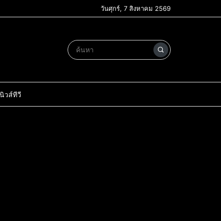
วันศุกร์, 7 สิงหาคม 2569
วส์ทีวี