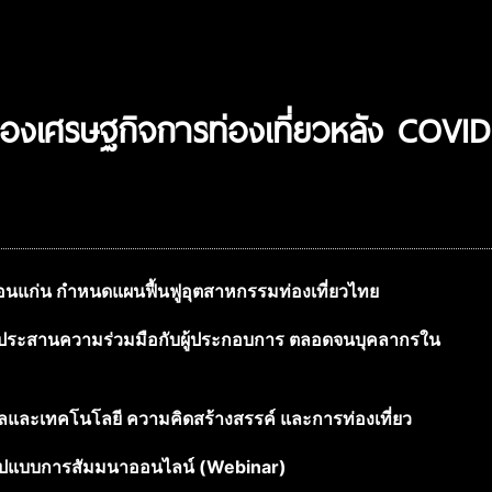
องเศรษฐกิจการท่องเที่ยวหลัง COVID
อนแก่น กำหนดแผนฟื้นฟูอุตสาหกรรมท่องเที่ยวไทย
ะประสานความร่วมมือกับผู้ประกอบการ ตลอดจนบุคลากรใน
ัลและเทคโนโลยี ความคิดสร้างสรรค์ และการท่องเที่ยว
ูปแบบการสัมมนาออนไลน์ (
Webinar)