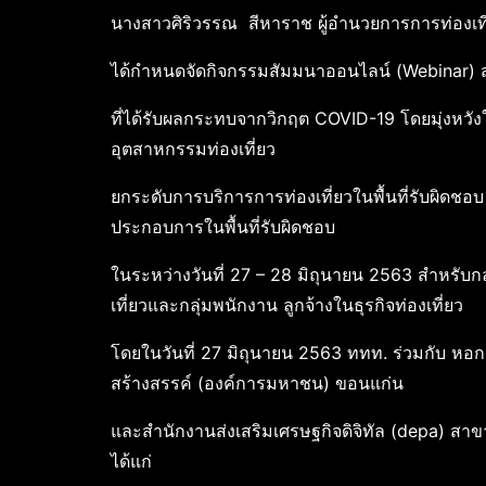
นางสาวศิริวรรณ สีหาราช ผู้อำนวยการการท่องเท
ได้กำหนดจัดกิจกรรมสัมมนาออนไลน์ (Webinar) ส
ที่ได้รับผลกระทบจากวิกฤต COVID-19 โดยมุ่งหวั
อุตสาหกรรมท่องเที่ยว
ยกระดับการบริการการท่องเที่ยวในพื้นที่รับผิดชอ
ประกอบการในพื้นที่รับผิดชอบ
ในระหว่างวันที่ 27 – 28 มิถุนายน 2563 สำหรับกลุ
เที่ยวและกลุ่มพนักงาน ลูกจ้างในธุรกิจท่องเที่ยว
โดยในวันที่ 27 มิถุนายน 2563 ททท. ร่วมกับ หอก
สร้างสรรค์ (องค์การมหาชน) ขอนแก่น
และสำนักงานส่งเสริมเศรษฐกิจดิจิทัล (depa) ส
ได้แก่