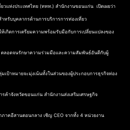
ี่ยวแห่งประเทศไทย (ททท.) สำนักงานขอนแก่น เปิดเผยว่า
ำหรับบุคลากรด้านการบริการการท่องเที่ยว
งให้เกิดการเตรียมความพร้อมรับมือกับการเปลี่ยนแปลงของ
บ ตลอดจนรักษาความร่วมมือและความสัมพันธ์อันดีกับผู้
่มเป้าหมายจะมุ่งเน้นทั้งในส่วนของผู้ประกอบการธุรกิจท่อง
ารค้าจังหวัดขอนแก่น สำนักงานส่งเสริมเศรษฐกิจ
าขาภาคอีสานตอนกลาง เชิญ CEO จากทั้ง 4 หน่วยงาน