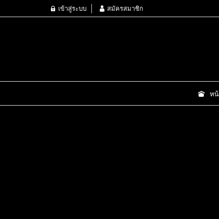
เข้าสู่ระบบ
สมัครสมาชิก
หน