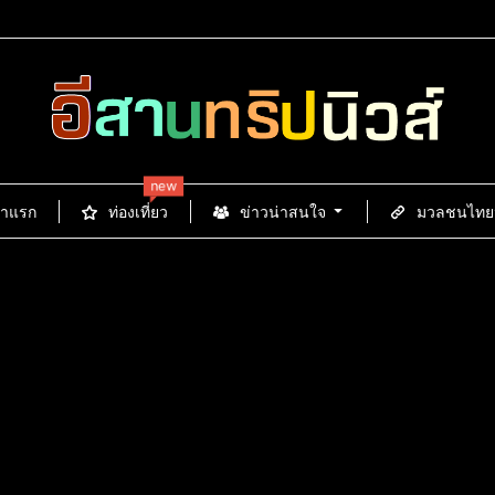
new
้าแรก
ท่องเที่ยว
ข่าวน่าสนใจ
มวลชนไทยนิ