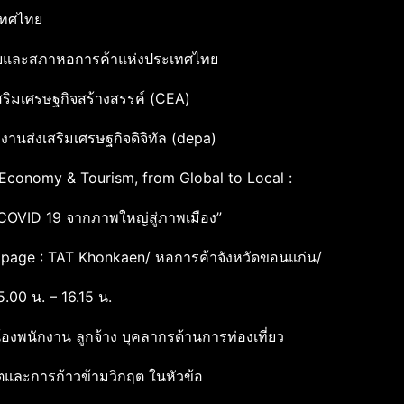
ระเทศไทย
ทยและสภาหอการค้าแห่งประเทศไทย
งเสริมเศรษฐกิจสร้างสรรค์ (CEA)
านส่งเสริมเศรษฐกิจดิจิทัล (depa)
l Economy & Tourism, from Global to Local :
COVID 19 จากภาพใหญ่สู่ภาพเมือง”
age : TAT Khonkaen/ หอการค้าจังหวัดขอนแก่น/
.00 น. – 16.15 น.
น้องพนักงาน ลูกจ้าง บุคลากรด้านการท่องเที่ยว
ฤตและการก้าวข้ามวิกฤต ในหัวข้อ