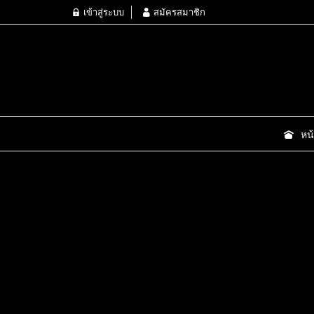
เข้าสู่ระบบ
สมัครสมาชิก
หน