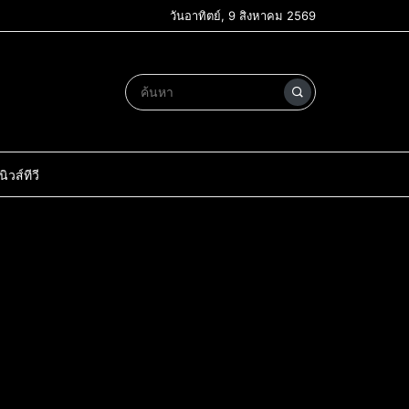
วันอาทิตย์, 9 สิงหาคม 2569
วส์ทีวี