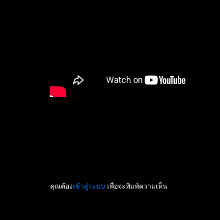
คุณต้อง
เข้าสู่ระบบ
เพื่อจะพิมพ์ความเห็น