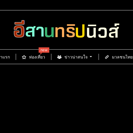
new
้าแรก
ท่องเที่ยว
ข่าวน่าสนใจ
มวลชนไทยนิ