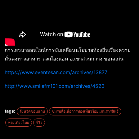
การเสวนาออนไลน์การขับเคลื่อนนโยบายท้องถิ่นเรื่องความ
มั่นคงทางอาหาร ดงเมืองแอม อ.เขาสวนกวาง ขอนแก่น
https://www.eventesan.com/archives/13877
http://www.smilefm101.com/archives/4523
tags:
จังหวัดขอนแก่น
ชมรมสื่อเพื่อการท่องเที่ยวร้อยแก่นสารสินธ์ุ
ท่องเที่ยวไทย
รีวิว