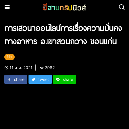
การเสวนาออนไลน์การเรื่องความมั่นคง
ทางอาหาร อ.เขาสวนกวาง ขอนแก่น
รี่วิว
11 ส.ค. 2021
2982
share
tweet
share