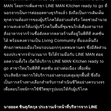
MAN โดยการเพิ่มสาขา LINE MAN Kitchen ready to go ที่
นอกจากเป็นการต่อยอดทางธุรกิจแล้ว ยังถือเป็นการเติมเต็ม
ทุกความต้องการของผู้บริโภคได้อย่างแท้จริง โดยช่วยอำนวย
ความสะดวกให้แก่ผู้บริโภคในพื้นที่ชุมชนใกล้เคียงสามารถ
สั่งอาหารจากร้านชื่อดังหลากหลายร้านที่อยู่ในพีทีที สเตชั่น
ได้ พร้อมคงความเป็น Living Community ที่มองเห็นถึง
ศักยภาพของเมืองใหม่รอบนอกกรุงเทพมหานคร ซึ่งมีสัดส่วน
ของประชากรจำนวนมาก จึงได้ร่วมมือกับ LINE MAN ต่อย
อดความตั้งใจ เปิดให้บริการ LINE MAN Kitchen ready to
go สาขาใหม่ในพีทีที สเตชั่น อย่างต่อเนื่อง เพื่อเพิ่ม
ประสิทธิภาพการให้บริการอย่างครอบคลุมทุกพื้นที่ ซึ่งถือ
เป็นการสร้างทางเลือกสำหรับการดำเนินชีวิตอย่างครบวงจร
เพื่อตอบโจทย์การใช้ชีวิตทุกรูปแบบให้กับผู้บริโภค
นายยอด ชินสุภัคกุล ประธานเจ้าหน้าที่บริหารจาก
LINE