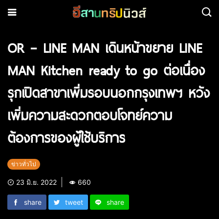
OR – LINE MAN เดินหน้าขยาย LINE
MAN Kitchen ready to go ต่อเนื่อง
รุกเปิดสาขาเพิ่มรอบนอกกรุงเทพฯ หวัง
เพิ่มความสะดวกตอบโจทย์ความ
ต้องการของผู้ใช้บริการ
ข่าวทั่วไป
23 มิ.ย. 2022
660
share
tweet
share