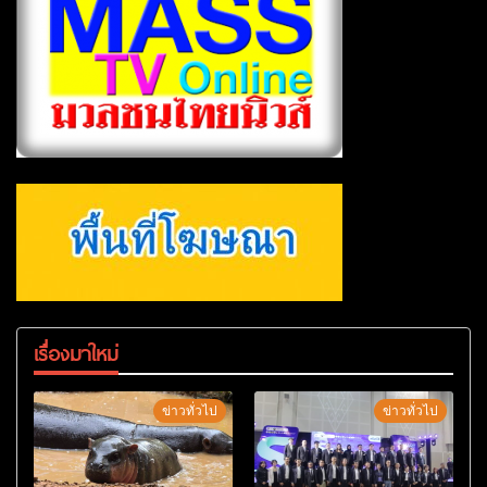
เรื่องมาใหม่
ข่าวทั่วไป
ข่าวทั่วไป