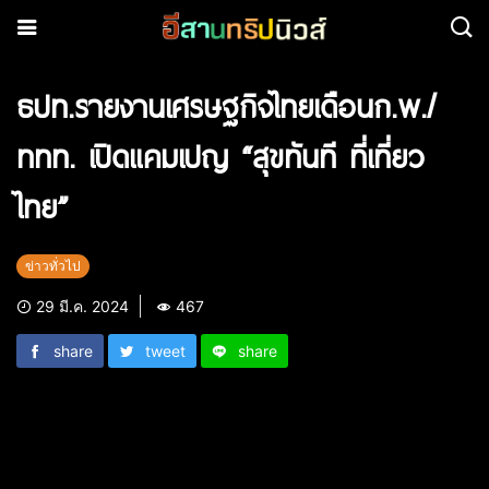
ธปท.รายงานเศรษฐกิจไทยเดือนก.พ./
ททท. เปิดแคมเปญ “สุขทันที ที่เที่ยว
ไทย”
ข่าวทั่วไป
29 มี.ค. 2024
467
share
tweet
share