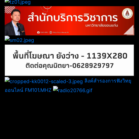
ลิงค์สำรองการฟังวิทยุ
ออนไลน์ FM101.MHZ