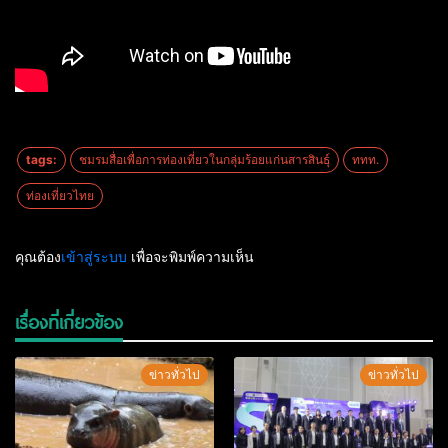
tags:
ชมรมสื่อเพื่อการท่องเที่ยวในกลุ่มร้อยแก่นสารสินธุ์
ททท.
ท่องเที่ยวไทย
คุณต้อง
เข้าสู่ระบบ
เพื่อจะพิมพ์ความเห็น
เรื่องที่เกี่ยวข้อง
ข่าวทั่วไป
ข่าวทั่วไป