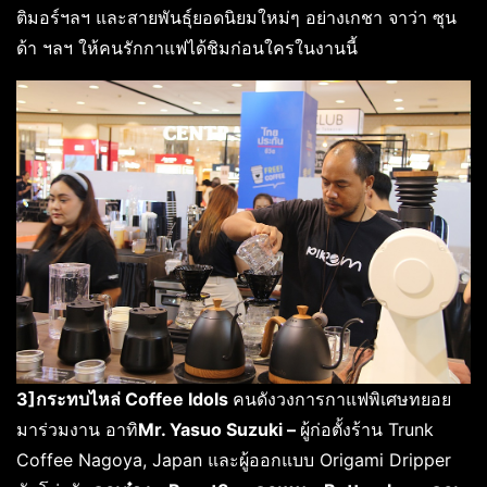
ติมอร์ฯลฯ และสายพันธุ์ยอดนิยมใหม่ๆ อย่างเกชา จาว่า ซุน
ด้า ฯลฯ ให้คนรักกาแฟได้ชิมก่อนใครในงานนี้
3]กระทบไหล่ Coffee Idols
คนดังวงการกาแฟพิเศษทยอย
มาร่วมงาน อาทิ
Mr. Yasuo Suzuki –
ผู้ก่อตั้งร้าน Trunk
Coffee Nagoya, Japan และผู้ออกแบบ Origami Dripper