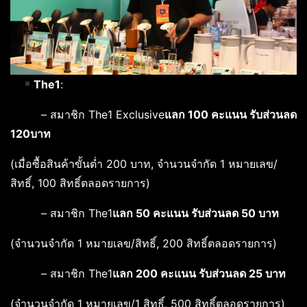
The1
:
– สมาชิก The1 Exclusive
แลก
100 คะแนน รับส่วนลด
120บาท
(เมื่อซื้อสินค้าขั้นต่ำ 200 บาท, จำนวนจำกัด 1 หมายเลข/
สิทธิ์, 100 สิทธิ์ตลอดรายการ)
– สมาชิก The1
แลก
50 คะแนน รับส่วนลด 50 บาท
(จำนวนจำกัด 1 หมายเลข/สิทธิ์, 200 สิทธิ์ตลอดรายการ)
– สมาชิก The1
แลก
200 คะแนน รับส่วนลด 25 บาท
(จำนวนจำกัด 1 หมายเลข/1 สิทธิ์, 500 สิทธิ์ตลอดรายการ)