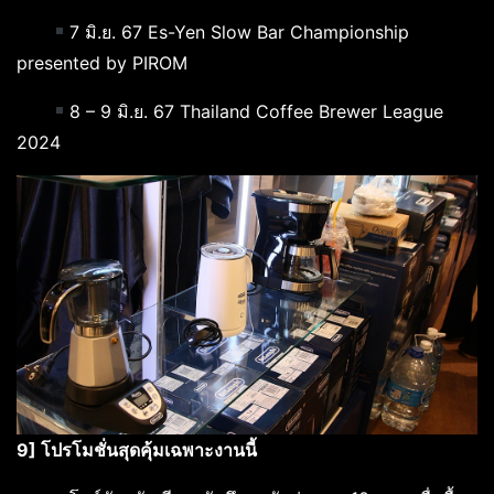
7 มิ.ย. 67 Es-Yen Slow Bar Championship
presented by PIROM
8 – 9 มิ.ย. 67 Thailand Coffee Brewer League
2024
9] โปรโมชั่นสุดคุ้มเฉพาะงานนี้