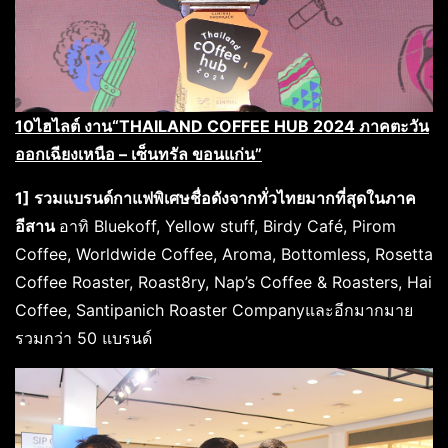
10ไฮไลต์ งาน“THAILAND COFFEE HUB 2024 ภาคตะวัน
ออกเฉียงเหนือ – เซ็นทรัล ขอนแก่น”
1] รวมแบรนด์กาแฟพิเศษชื่อดังจากทั่วไทยมากที่สุดในภาค
อีสาน
อาทิ Bluekoff, Yellow stuff, Birdy Café, Pirom
Coffee, Worldwide Coffee, Aroma, Bottomless, Rosetta
Coffee Roaster, Roast8ry, Nap’s Coffee & Roasters, Hai
Coffee, Santipanich Roaster Companyและอีกมากมาย
รวมกว่า 50 แบรนด์