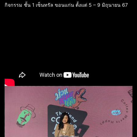
กิจกรรม ชั้น 1 เซ็นทรัล ขอนแก่น ตั้งแต่ 5 – 9 มิถุนายน 67