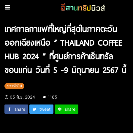
เทศกาลกาแฟที่ใหญ่ที่สุดในภาคตะวัน
ออกเฉียงเหนือ ” THAILAND COFFEE
HUB 2024 ” ที่ศูนย์การค้าเซ็นทรัล
ขอนแก่น วันที่ 5 -9 มิถุนายน 2567 นี้
ข่าวทั่วไป
05 มิ.ย. 2024
1185
share
tweet
share