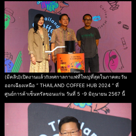
(มีคลิป)เปิดงานแล้ว!!เทศกาลกาแฟที่ใหญ่ที่สุดในภาคตะวัน
ออกเฉียงเหนือ ” THAILAND COFFEE HUB 2024 ” ที่
ศูนย์การค้าเซ็นทรัลขอนแก่น วันที่ 5 -9 มิถุนายน 2567 นี้