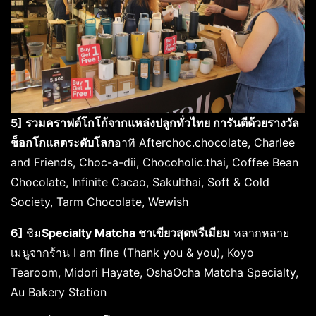
5] รวมคราฟต์โกโก้จากแหล่งปลูกทั่วไทย การันตีด้วยรางวัล
ช็อกโกแลตระดับโลก
อาทิ Afterchoc.chocolate, Charlee
and Friends, Choc-a-dii, Chocoholic.thai, Coffee Bean
Chocolate, Infinite Cacao, Sakulthai, Soft & Cold
Society, Tarm Chocolate, Wewish
6]
ชิม
Specialty Matcha ชาเขียวสุดพรีเมียม
หลากหลาย
เมนูจากร้าน I am fine (Thank you & you), Koyo
Tearoom, Midori Hayate, OshaOcha Matcha Specialty,
Au Bakery Station