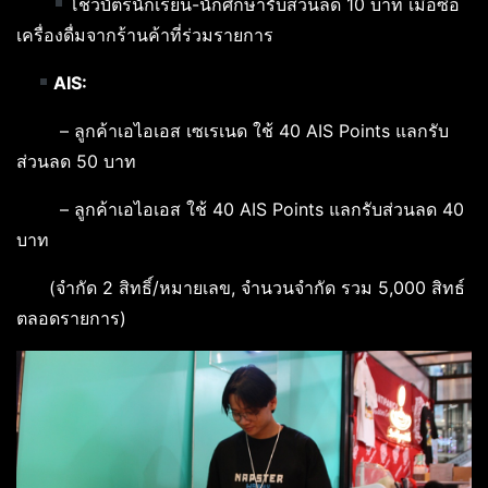
โชว์บัตรนักเรียน-นักศึกษารับส่วนลด 10 บาท เมื่อซื้อ
เครื่องดื่มจากร้านค้าที่ร่วมรายการ
AIS:
– ลูกค้าเอไอเอส เซเรเนด ใช้ 40 AIS Points แลกรับ
ส่วนลด 50 บาท
– ลูกค้าเอไอเอส ใช้ 40 AIS Points แลกรับส่วนลด 40
บาท
(จำกัด 2 สิทธิ์/หมายเลข, จำนวนจำกัด รวม 5,000 สิทธ์
ตลอดรายการ)