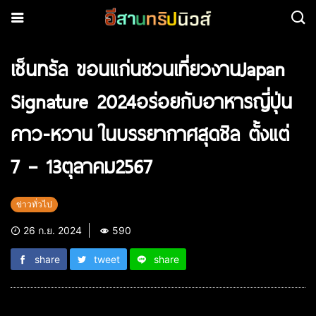
เซ็นทรัล ขอนแก่นชวนเที่ยวงานJapan
Signature 2024อร่อยกับอาหารญี่ปุ่น
คาว-หวาน ในบรรยากาศสุดชิล ตั้งแต่
7 – 13ตุลาคม2567
ข่าวทั่วไป
26 ก.ย. 2024
590
share
tweet
share