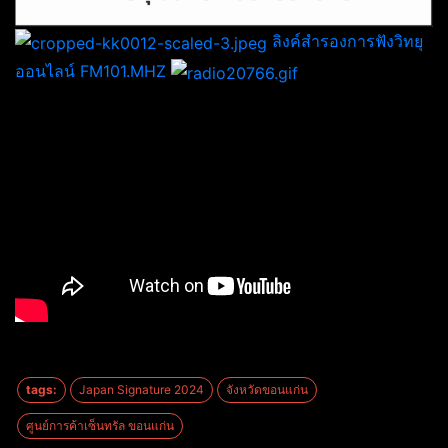
ลิงค์สำรองการฟังวิทยุ
ออนไลน์ FM101.MHZ
tags:
Japan Signature 2024
จังหวัดขอนแก่น
ศูนย์การค้าเซ็นทรัล ขอนแก่น