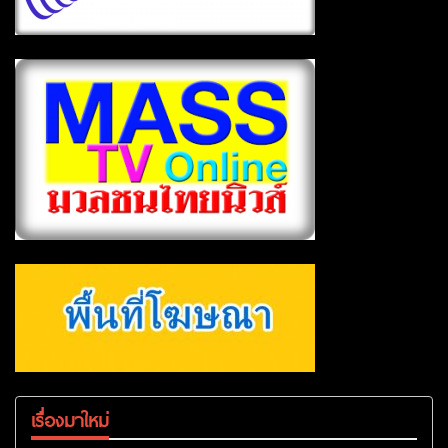
เรื่องมาใหม่