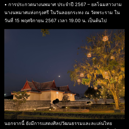
• การประกวดนางนพมาศ ประจำปี 2567 – ยลโฉมสาวงาม
นางนพมาศแห่งกรุงศรี ในวันลอยกระทง ณ วัดพระราม ใน
วันที่ 15 พฤศจิกายน 2567 เวลา 19.00 น. เป็นต้นไป
นอกจากนี้ ยังมีการแสดงศิลปวัฒนธรรมและละเล่นไทย