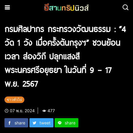
กรมศิลปากร กระทรวงวัฒนธรรม : “4
วัด 1 วัง เมื่อครั้งต้นกรุงฯ” ชวนย้อน
เวลา ส่องวิถี ปลุกแสงสี
พระนครศรีอยุธยา ในวันที่ 9 – 17
พ.ย. 2567
ข่าวทั่วไป
07 พ.ย. 2024
477
share
tweet
share