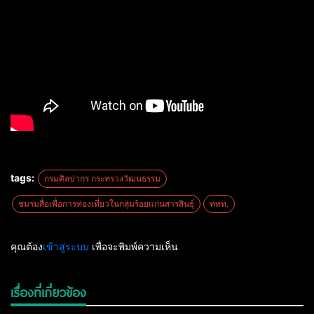
tags:
กรมศิลปากร กระทรวงวัฒนธรรม
ชมรมสื่อเพื่อการท่องเที่ยวในกลุ่มร้อยแก่นสารสินธุ์
ททท.
คุณต้อง
เข้าสู่ระบบ
เพื่อจะพิมพ์ความเห็น
เรื่องที่เกี่ยวข้อง