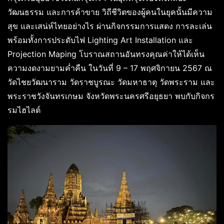
วัฒนธรรม และการค้าขาย วิถีชีวิตของผู้คนในยุคนั้นมีความ
สุข และเสน่ห์ไทยอย่างไร ผ่านกิจกรรมการแสดง การละเล่น
พร้อมทั้งการประดับไฟ Lighting Art Installation และ
Projection Maping โบราณสถานอันทรงคุณค่าให้ได้เห็น
ความงดงามยามค่ำคืน ในวันที่ 9 – 17 พฤศจิกายน 2567 ณ
วัดไชยวัฒนาราม วัดราชบูรณะ วัดมหาธาตุ วัดพระราม และ
พระราชวังจันทรเกษม จังหวัดพระนครศรีอยุธยา พบกับกิจกร
รมไฮไลต์