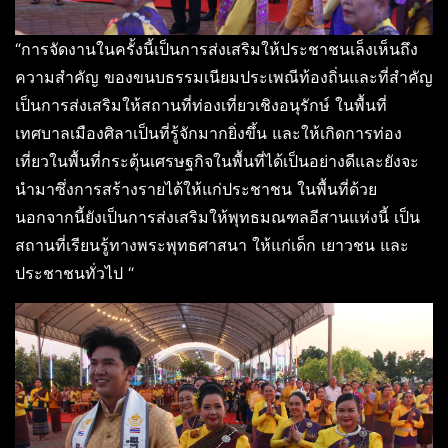
“การจัดงานในครั้งนี้เป็นการส่งเสริมให้ประชาชนเล็งเห็นถึง
ความสำคัญ ของขนบธรรมเนียมประเพณีท้องถิ่นและที่สำคัญ
เป็นการส่งเสริมให้สถานที่ท่องเที่ยวเชิงอนุรักษ์ ในพื้นที่
เทศบาลเมืองศิลาเป็นที่รู้จักมากยิ่งขึ้น และให้เกิดการท่อง
เที่ยวในพื้นที่กระตุ้นเศรษฐกิจในพื้นที่ได้เป็นอย่างดีและยังจะ
นำมาซึ่งการสร้างรายได้ให้แก่ประชาชน ในพื้นที่ด้วย
นอกจากนี้ยังเป็นการส่งเสริมให้พุทธมณฑลอีสานแห่งนี้ เป็น
สถานที่เรียนรู้ทางพระพุทธศาสนา ให้แก่เด็ก เยาวชน และ
ประชาชนทั่วไป “