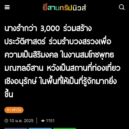
นางรำกว่า 3,000 ร่วมสร้าง
ประวัติศาสตร์ ร่วมรำบวงสรวงเพื่อ
ความเป็นสิริมงคล ในงานสมโภชพุทธ
มณฑลอีสาน หวังเป็นสถานที่ท่องเที่ยว
เชิงอนุรักษ์ ในพื้นที่ให้เป็นที่รู้จักมากยิ่ง
ขึ้น
ข่าวทั่วไป
10 ม.ค. 2025
1151