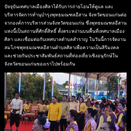
ปัจจุบันเทศบาลเมืองศิลาได้รับการถ่ายโอนให้ดูแล และ
บริหารจัดการทำนุบำรุงพุทธมณฑลอีสาน จังหวัดขอนแก่นต่อ
จากองค์การบริหารส่วนจังหวัดขอนแก่น ซึ่งพุทธมณฑลอีสาน
แห่งนี้เป็นสถานที่ศักดิ์สิทธิ์ ตั้งตระหง่านบนพื้นที่เทศบาลเมือง
ศิลา และเชื่อมต่อกับเทศบาลตำบลสำราญ ในวันนี้การจัดงาน
สมโภชพุทธมณฑลอีสานตำบลศิลาเพื่อความเป็นสิริมงคล
และช่วยกันประชาสัมพันธ์สถานที่ท่องเที่ยวเชิงอนุรักษ์ใน
จังหวัดขอนแก่นของเราไปพร้อมกัน