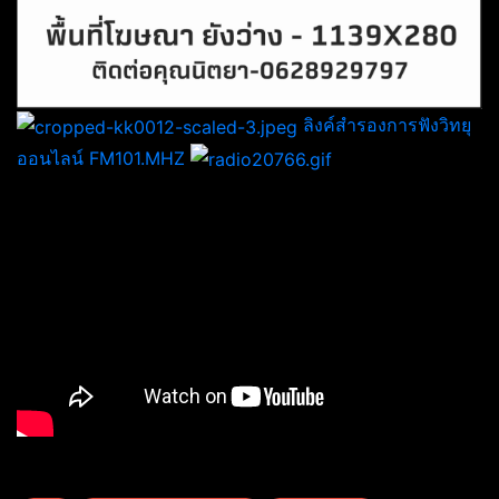
ลิงค์สำรองการฟังวิทยุ
ออนไลน์ FM101.MHZ