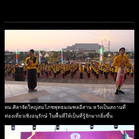
ทม.ศิลาจัดใหญ่สมโภชพุทธมณฑลอีสาน หวังเป็นสถานที่
ท่องเที่ยวเชิงอนุรักษ์ ในพื้นที่ให้เป็นที่รู้จักมากยิ่งขึ้น