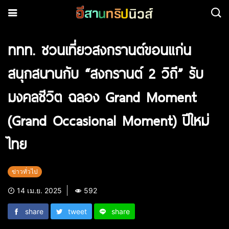
ททท. ชวนเที่ยวสงกรานต์ขอนแก่น
สนุกสนานกับ “สงกรานต์ 2 วิถี” รับ
มงคลชีวิต ฉลอง Grand Moment
(Grand Occasional Moment) ปีใหม่
ไทย
ข่าวทั่วไป
14 เม.ย. 2025
592
share
tweet
share