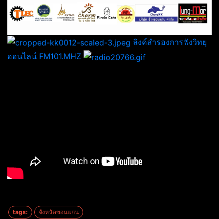
ลิงค์สำรองการฟังวิทยุ
ออนไลน์ FM101.MHZ
tags:
จังหวัดขอนแก่น