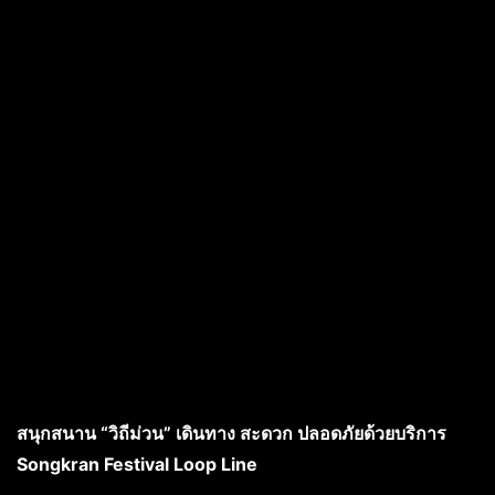
สนุกสนาน “
วิถีม่วน”
เดินทาง สะดวก ปลอดภัยด้วยบริการ
Songkran Festival Loop Line