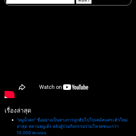
สำหรับ:
เรื่องล่าสุด
“หมูน้ำตก” ชื่ออย่างเป็นทางการลูกฮิปโปโปเตมัสแคระตัวใหม่
ล่าสุด หลานหมูเด้ง หลังผู้ร่วมกิจกรรมร่วมโหวตชนะกว่า
10,000 คะแนน