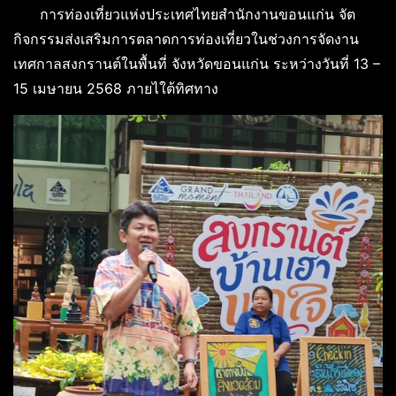
การท่องเที่ยวแห่งประเทศไทยสำนักงานขอนแก่น จัต
กิจกรรมส่งเสริมการตลาดการท่องเที่ยวในช่วงการจัดงาน
เทศกาลสงกรานต์ในพื้นที่ จังหวัดขอนแก่น ระหว่างวันที่ 13 –
15 เมษายน 2568 ภายไใต้ทิศทาง