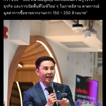
ธุรกิจ และการเปิดพื้นที่ไมซ์ใหม่ ๆ ในภาคอีสาน คาดการณ์
มูลค่าการซื้อขายจากงานกว่า 150 – 250 ล้านบาท”