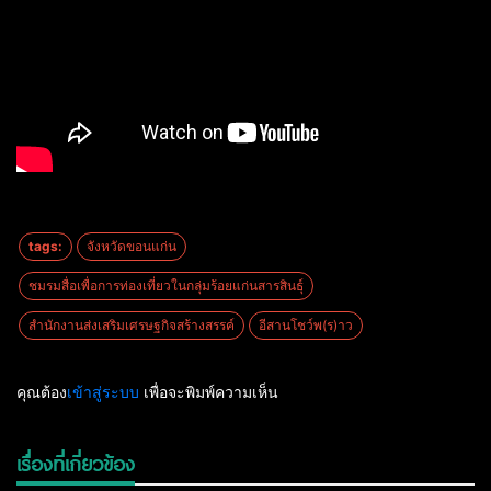
tags:
จังหวัดขอนแก่น
ชมรมสื่อเพื่อการท่องเที่ยวในกลุ่มร้อยแก่นสารสินธุ์
สำนักงานส่งเสริมเศรษฐกิจสร้างสรรค์
อีสานโชว์พ(ร)าว
คุณต้อง
เข้าสู่ระบบ
เพื่อจะพิมพ์ความเห็น
เรื่องที่เกี่ยวข้อง