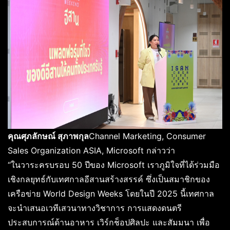
คุณศุภลักษณ์ สุภาพกุล
Channel Marketing, Consumer
Sales Organization ASIA, Microsoft กล่าวว่า
“ในวาระครบรอบ 50 ปีของ Microsoft เราภูมิใจที่ได้ร่วมมือ
เชิงกลยุทธ์กับเทศกาลอีสานสร้างสรรค์ ซึ่งเป็นสมาชิกของ
เครือข่าย World Design Weeks โดยในปี 2025 นี้เทศกาล
จะนำเสนอเวทีเสวนาทางวิชาการ การแสดงดนตรี
ประสบการณ์ด้านอาหาร เวิร์กช็อปศิลปะ และสัมมนา เพื่อ