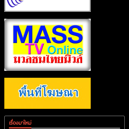
เรื่องมาใหม่