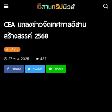
CEA แถลงข่าวจัดเทศกาลอีสาน
สร้างสรรค์ 2568
ข่าวทั่วไป
27 พ.ค. 2025
437
share
tweet
share