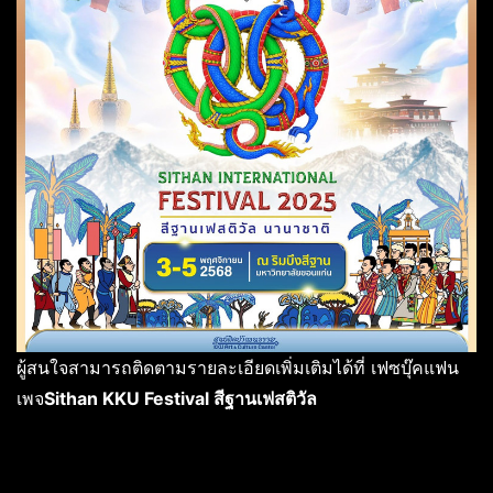
ผู้สนใจสามารถติดตามรายละเอียดเพิ่มเติมได้ที่ เฟซบุ๊คแฟน
เพจ
Sithan KKU Festival
สีฐานเฟสติวัล