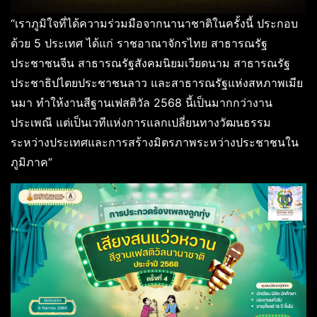
“เราภูมิใจที่ได้ความร่วมมือจากนานาชาติในครั้งนี้ ประกอบ
ด้วย 5 ประเทศ ได้แก่ ราชอาณาจักรไทย สาธารณรัฐ
ประชาชนจีน สาธารณรัฐสังคมนิยมเวียดนาม สาธารณรัฐ
ประชาธิปไตยประชาชนลาว และสาธารณรัฐแห่งสหภาพเมีย
นมา ทำให้งานสีฐานเฟสติวัล 2568 นี้เป็นมากกว่างาน
ประเพณี แต่เป็นเวทีแห่งการแลกเปลี่ยนทางวัฒนธรรม
ระหว่างประเทศและการสร้างมิตรภาพระหว่างประชาชนใน
ภูมิภาค”