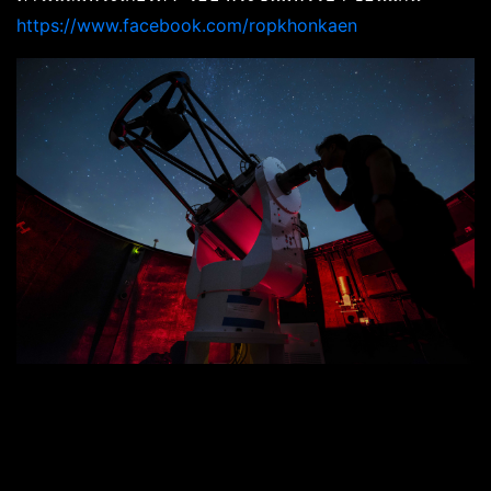
https://www.facebook.com/ropkhonkaen