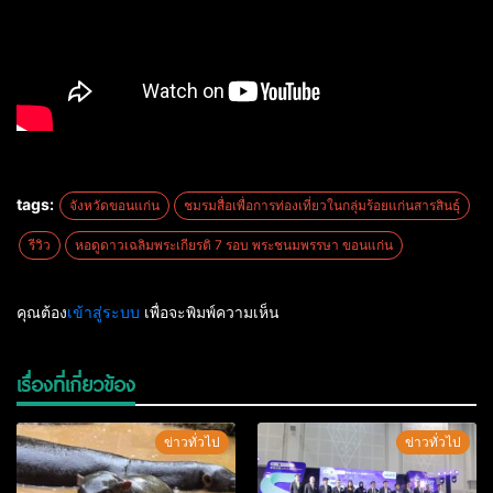
tags:
จังหวัดขอนแก่น
ชมรมสื่อเพื่อการท่องเที่ยวในกลุ่มร้อยแก่นสารสินธุ์
รีวิว
หอดูดาวเฉลิมพระเกียรติ 7 รอบ พระชนมพรรษา ขอนแก่น
คุณต้อง
เข้าสู่ระบบ
เพื่อจะพิมพ์ความเห็น
เรื่องที่เกี่ยวข้อง
ข่าวทั่วไป
ข่าวทั่วไป