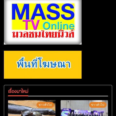
เรื่องมาใหม่
ข่าวทั่วไป
ข่าวทั่วไป