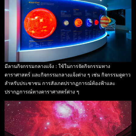
มีลานกิจกรรมกลางแจ้ง : ใช้ในการจัดกิจกรรมทาง
ดาราศาสตร์ และกิจกรรมกลางแจ้งต่าง ๆ เช่น กิจกรรมดูดาว
สำหรับประชาชน การสังเกตปรากฏการณ์ท้องฟ้าและ
ปรากฏการณ์ทางดาราศาสตร์ต่าง ๆ