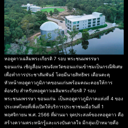
หอดูดาวเฉลิมพระเกียรติ 7 รอบ พระชนมพรรษา
ขอนแก่น เชิญสื่อมวชนจังหวัดขอนแก่นเข้าชมเป็นกรณีพิเศษ
เพื่อทำการประชาสัมพันธ์ โดยมีนายสิทธิพร เดือนตะคุ
หัวหน้าหอดูดาวภูมิภาคขอนแก่นพร้อมคณะคอยให้การ
ต้อนรับ สำหรับหอดูดาวเฉลิมพระเกียรติ 7 รอบ
พระชนมพรรษา ขอนแก่น เป็นหอดูดาวภูมิภาคแห่งที่ 4 ของ
ประเทศไทยที่เพิ่งเปิดให้บริการประชาชนเมื่อวันที่ 1
พฤศจิกายน พ.ศ. 2566 ที่ผ่านมา จุดประสงค์ของหอดูดาว คือ
สร้างความตระหนักรู้และแรงบันดาลใจ มีกลุ่มเป้าหมายคือ