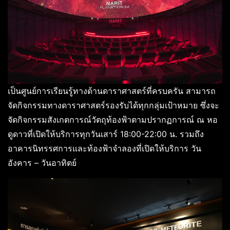
เป็นศูนย์การเรียนรู้ทางด้านดาราศาสตร์ที่ครบครัน สามารถ
จัดกิจกรรมทางดาราศาสตร์รองรับได้ทุกกลุ่มเป้าหมาย ซึ่งจะ
จัดกิจกรรมสังเกตการณ์วัตถุท้องฟ้าตามปรากฏการณ์ ณ หอ
ดูดาวที่เปิดให้บริการทุกวันเสาร์ 18:00-22:00 น. รวมถึง
อาคารนิทรรศการและท้องฟ้าจำลองที่เปิดให้บริการ วัน
อังคาร – วันอาทิตย์