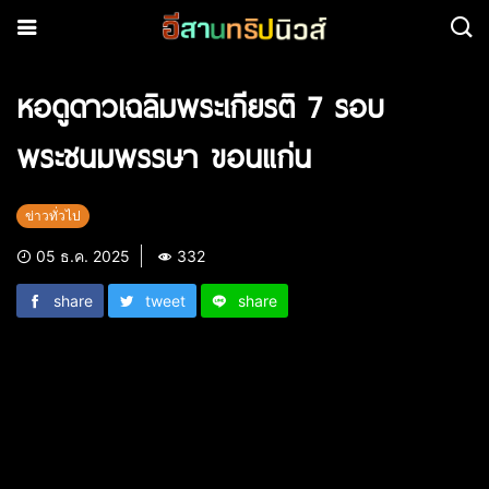
หอดูดาวเฉลิมพระเกียรติ 7 รอบ
พระชนมพรรษา ขอนแก่น
ข่าวทั่วไป
05 ธ.ค. 2025
332
share
tweet
share