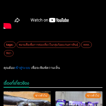
tags:
ชมรมสื่อเพื่อการท่องเที่ยวในกลุ่มร้อยแก่นสารสินธุ์
ททท.
ลิซ่า
คุณต้อง
เข้าสู่ระบบ
เพื่อจะพิมพ์ความเห็น
เรื่องที่เกี่ยวข้อง
ข่าวทั่วไป
ข่าวทั่วไป