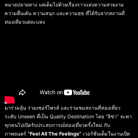
หมายปลายทาง แต่เต็มไปด้วยเรื่องราวแห่งความสวยงาม
ความตื่นเต้น ความสนุก และความสุข ที่ได้รับจากสถานที่
ท่องเที่ยวแต่ละแห่ง
มาร่วมลุ้น ร่วมเซอร์ไพรส์ และร่วมชมสถานที่ท่องเที่ยว
ระดับ Unseen ที่เป็น Quality Destination โดย “ลิซ่า” จะพา
ทุกคนไปเปิดรับประสบการณ์ท่องเที่ยวครั้งใหม่ กับ
ภาพยนตร์
“Feel All The Feelings”
เวอร์ชั่นเต็มในงานเปิด