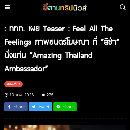
: ททท. เผย Teaser : Feel All The
Feelings ภาพยนตร์โฆษณา ที่ “ลิซ่า”
นั่งแท่น “Amazing Thailand
Ambassador”
ท่องเที่ยว
10 ม.ค. 2026
275
share
tweet
share