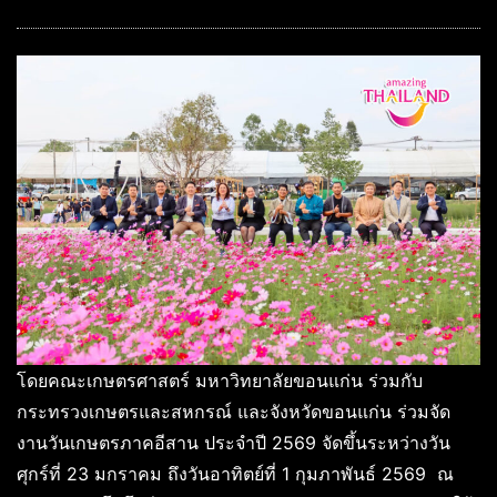
โดยคณะเกษตรศาสตร์ มหาวิทยาลัยขอนแก่น ร่วมกับ
กระทรวงเกษตรและสหกรณ์ และจังหวัดขอนแก่น ร่วมจัด
งานวันเกษตรภาคอีสาน ประจำปี 2569 จัดขึ้นระหว่างวัน
ศุกร์ที่ 23 มกราคม ถึงวันอาทิตย์ที่ 1 กุมภาพันธ์ 2569 ณ