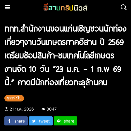
ททท.สำนักงานขอนแก่นเชิญชวนนักท่อง
เที่ยวๆงานวันเกษตรภาคอีสาน ปี 2569
เตรียมช้อปสินค้า-ชมเทคโนโลยีเกษตร
งานจัด 10 วัน “23 ม.ค. – 1 ก.พ 69
นี้.” คาดมีนักท่องเที่ยวทะลุล้านคน
ข่าวทั่วไป
21 ม.ค. 2026
8047
share
tweet
share