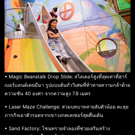
• Magic Beanstalk Drop Slide: สไลเดอร์สูงที่สุดเท่าที่ฮาร์
เบอร์แลนด์เคยมีมา รูปแบบต้นถั่ววิเศษที่ท้าทายความกล้าด้วย
ความชัน 40 องศา จากความสูง 7.8 เมตร
• Laser Maze Challenge: สวมบทบาทสายลับตัวน้อย ตะลุย
ภารกิจเอาตัวรอดจากเขาวงกตเลเซอร์สุดตื่นเต้น
• Sand Factory: โซนทรายจำลองที่ช่วยเสริมสร้าง