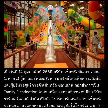
เมื่อวันที่ 14 กุมภาพันธ์ 2569 บริษัท เซ็นทรัลพัฒนา จำกัด
(มหาชน) ผู้นำเบอร์หนึ่งอสังหาริมทรัพย์ไทยเพื่อความยั่งยืน
และผู้บริหารศูนย์การค้าเซ็นทรัล ขอนแก่น ตอกย้ำการเป็น
Family Destination อันดับหนึ่งของภาคอีสาน จับมือ บริษัท
ฮาร์เบอร์แลนด์ จำกัด เปิดตัว “ฮาร์เบอร์แลนด์ สาขาเซ็นทรัล
ขอนแก่น” ชวนทุกครอบครัวออกผจญภัยในโลกจินตนาการ