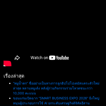
เรื่องล่าสุด
“หมูน้ำตก” ชื่ออย่างเป็นทางการลูกฮิปโปโปเตมัสแคระตัวใหม่
ล่าสุด หลานหมูเด้ง หลังผู้ร่วมกิจกรรมร่วมโหวตชนะกว่า
10,000 คะแนน
ขอนแก่นเปิดฉาก “SMART BUSINESS EXPO 2026” ยิ่งใหญ่
หนุนผู้ประกอบการใช้ AI ยกระดับเศรษฐกิจดิจิทัลอีสาน