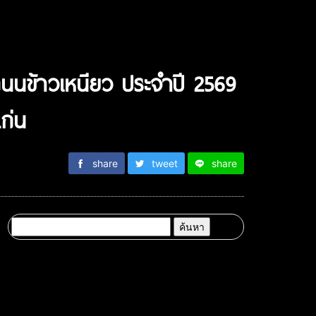
นข้าวเหนียว ประจำปี 2569
ก่น
share
tweet
share
ค้นหา
สำหรับ: