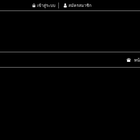
เข้าสู่ระบบ
สมัครสมาชิก
หน