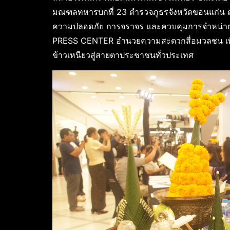
มณฑลทหารบกที่ 23 ตำรวจภูธรจังหวัดขอนแก่น ตำร
ความปลอดภัย การจราจร และควบคุมการจำหน่ายเครื
PRESS CENTER อำนวยความสะดวกสื่อมวลชน เ
ข้าวเหนียวสู่สายตาประชาชนทั่วประเทศ