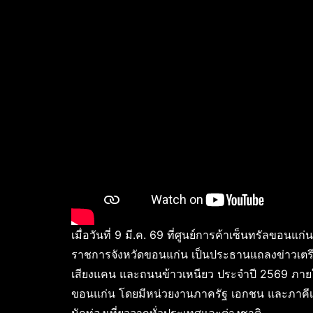
เมื่อวันที่ 9 มี.ค. 69 ที่ศูนย์การค้าเซ็นทรัลขอน
ราชการจังหวัดขอนแก่น เป็นประธานแถลงข่าวเตร
เสียงแคน และถนนข้าวเหนียว ประจำปี 2569 ภายใ
ขอนแก่น โดยมีหน่วยงานภาครัฐ เอกชน และภาคีเครื
นักท่องเที่ยวจากทั่วประเทศและต่างชาติ