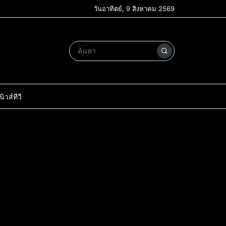
วันอาทิตย์, 9 สิงหาคม 2569
วส์ทีวี