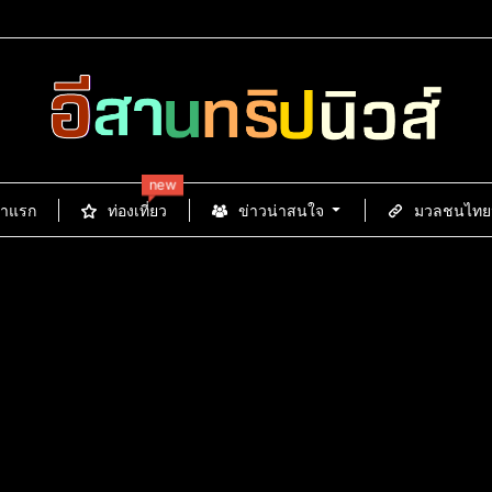
new
้าแรก
ท่องเที่ยว
ข่าวน่าสนใจ
มวลชนไทยนิ