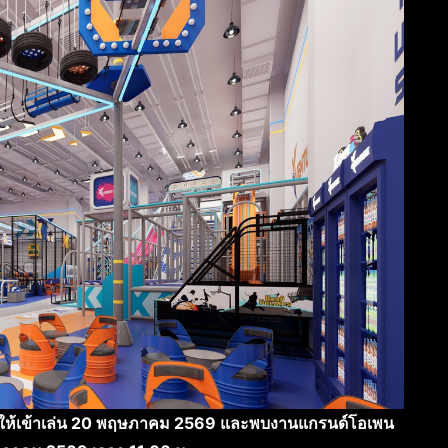
ให้เข้าเล่น 20 พฤษภาคม 2569
และพบงานแกรนด์โอเพน