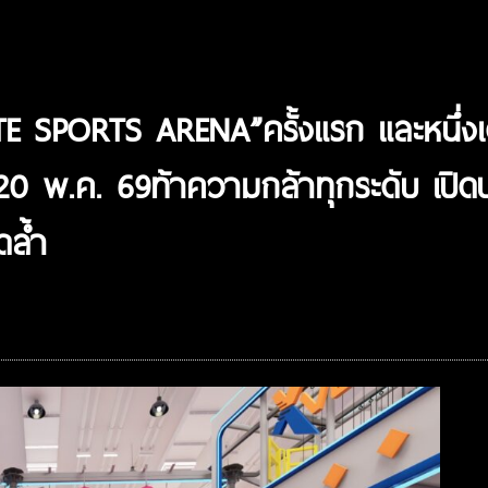
 SPORTS ARENA”ครั้งแรก และหนึ่งเด
20 พ.ค. 69ท้าความกล้าทุกระดับ เปิ
ดล้ำ