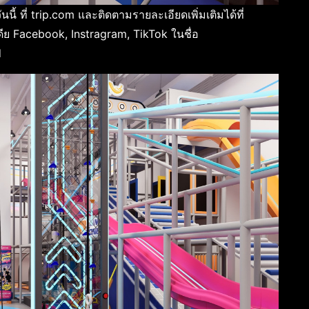
นนี้ ที่ trip.com และติดตามรายละเอียดเพิ่มเติมได้ที่
ย Facebook, Instragram, TikTok ในชื่อ
d