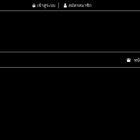
เข้าสู่ระบบ
สมัครสมาชิก
หน