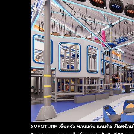
XVENTURE เซ็นทรัล ขอนแก่น แคมปัส เปิดพร้อม