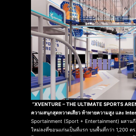
“
XVENTURE – THE ULTIMATE SPORTS ARENA”
ความสนุกสุดหวาดเสียว ท้าทายความสูง และ Interac
Sportainment (Sport + Entertainment) ผสานกีฬา
ใหม่ลงที่ขอนแก่นเป็นที่แรก บนพื้นที่กว่า 1,200 