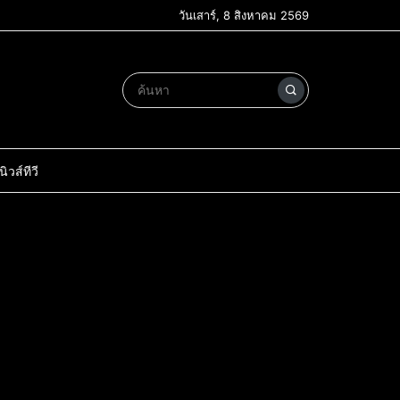
วันเสาร์, 8 สิงหาคม 2569
วส์ทีวี