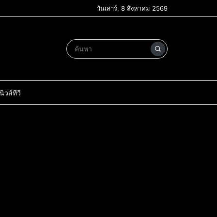
วันเสาร์, 8 สิงหาคม 2569
วส์ทีวี