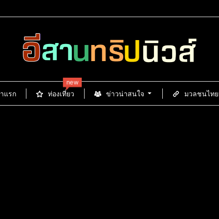
new
้าแรก
ท่องเที่ยว
ข่าวน่าสนใจ
มวลชนไทยนิ