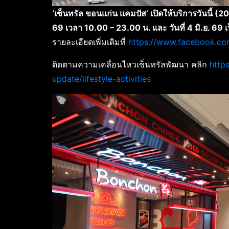
‘เซ็นทรัล ขอนแก่น แคมปัส’ เปิดให้บริการวันนี้ (20
69 เวลา 10.00 – 23.00 น. และ วันที่ 4 มิ.ย. 69 
รายละเอียดเพิ่มเติมที่
https://www.facebook.c
ติดตามความเคลื่อนไหวเซ็นทรัลพัฒนา คลิก
http
update/lifestyle-activities