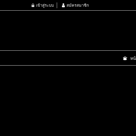
เข้าสู่ระบบ
สมัครสมาชิก
หน