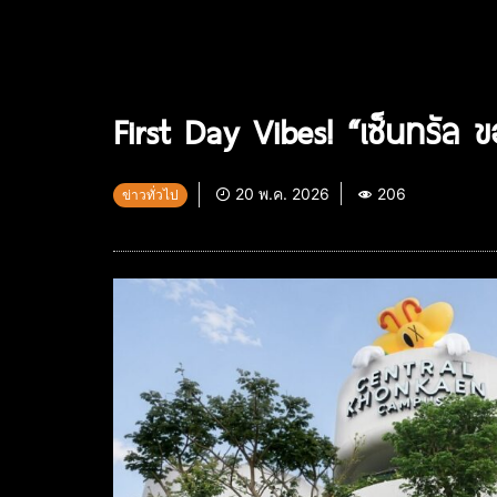
First Day Vibes! “เซ็นทรัล
20 พ.ค. 2026
206
ข่าวทั่วไป