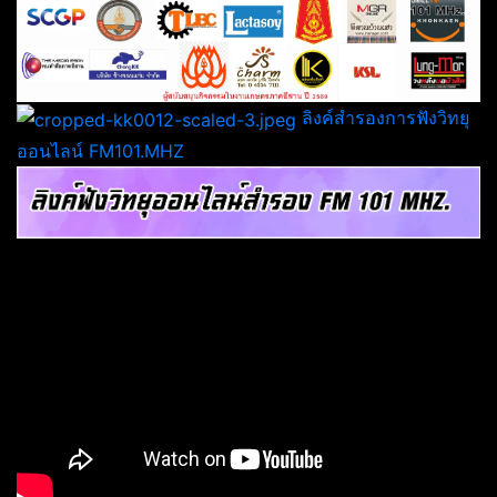
ลิงค์สำรองการฟังวิทยุ
ออนไลน์ FM101.MHZ