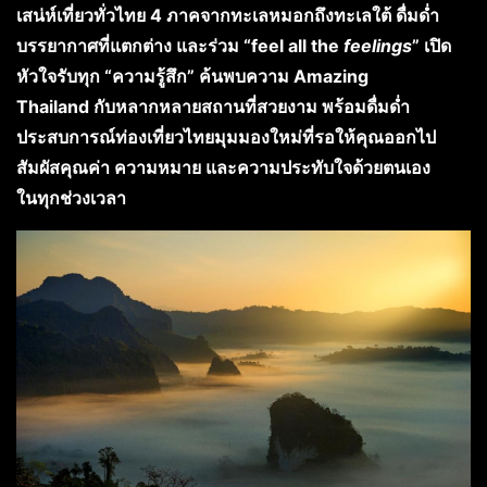
เสน่ห์เที่ยวทั่วไทย 4 ภาคจากทะเลหมอกถึงทะเลใต้ ดื่มด่ำ
บรรยากาศที่แตกต่าง และร่วม “
feel all
the
feelings
” เปิด
หัวใจรับทุก “ความรู้สึก” ค้นพบความ Amazing
Thailand กับหลากหลายสถานที่สวยงาม พร้อมดื่มด่ำ
ประสบการณ์ท่องเที่ยวไทยมุมมองใหม่ที่รอให้คุณออกไป
สัมผัสคุณค่า ความหมาย และความประทับใจด้วยตนเอง
ในทุกช่วงเวลา