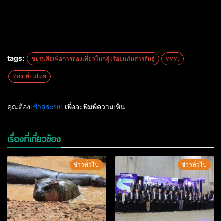
tags:
ชมรมสื่อเพื่อการท่องเที่ยวในกลุ่มร้อยแก่นสารสินธุ์
ททท.
ท่องเที่ยวไทย
คุณต้อง
เข้าสู่ระบบ
เพื่อจะพิมพ์ความเห็น
เรื่องที่เกี่ยวข้อง
ข่าวทั่วไป
ข่าวทั่วไป