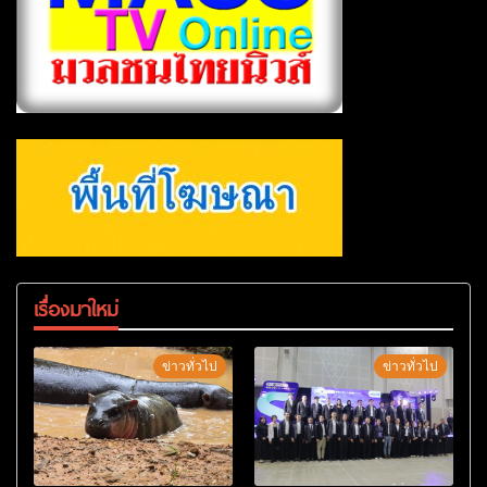
เรื่องมาใหม่
ข่าวทั่วไป
ข่าวทั่วไป