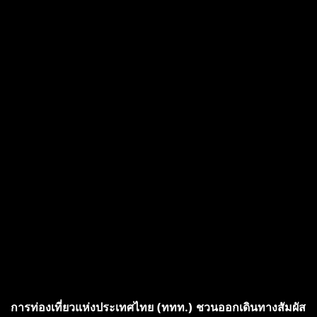
การท่องเที่ยวแห่งประเทศไทย (ททท.) ชวนออกเดินทางสัมผัส