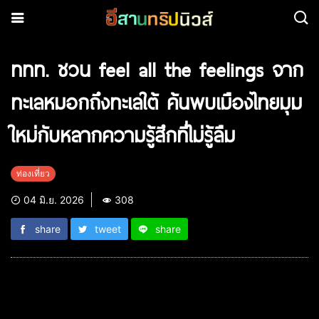
ททท. ชวน feel all the feelings จาก
ทะเลหมอกถึงทะเลใต้ ค้นพบเมืองไทยมุม
ใหม่กับหลากความรู้สึกที่ไม่รู้ลืม
ท่องเที่ยว
04 มิ.ย. 2026
308
share
tweet
share