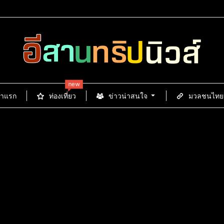
new
้าแรก
ท่องเที่ยว
ข่าวน่าสนใจ
มวลชนไทยนิ