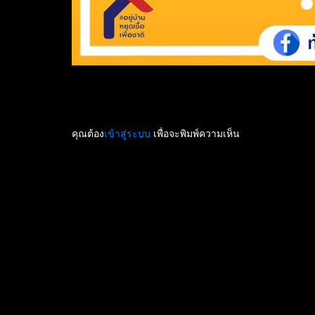
คุณต้อง
เข้าสู่ระบบ
เพื่อจะพิมพ์ความเห็น