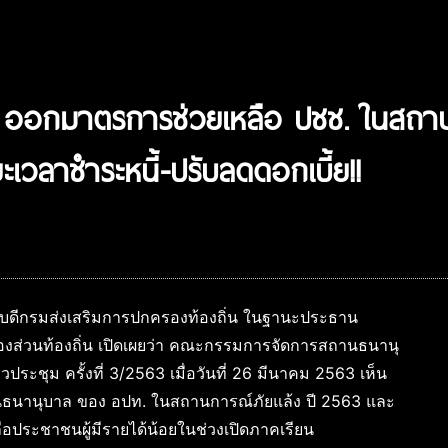
เทศ ออกมาตรการช่วยเหลือ ปชช. ในสถ
ะเวลาชำระหนี้-ปรับลดดอกเบี้ย!!
อธิบดีกรมส่งเสริมการปกครองท้องถิ่น ในฐานะประธาน
่วนท้องถิ่น เปิดเผยว่า คณะกรรมการจัดการสถานธนานุ
ระชุม ครั้งที่ 3/2563 เมื่อวันที่ 26 มีนาคม 2563 เห็น
ธนานุบาล ของ อปท. ในสถานการณ์ภัยแล้ง ปี 2563 และ
ประชาชนผู้มีรายได้น้อยในช่วงเปิดภาคเรียน