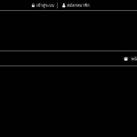
เข้าสู่ระบบ
สมัครสมาชิก
หน