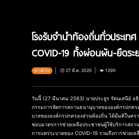
โรงรับจำนำท้องถิ่นทั่วประ
COVID-19 ทั้งผ่อนผัน-ยืดระย
27 มี.ค. 2020
1390
ข่าวทั่วไป
วันนี้ (27 มีนาคม 2563) นายประยูร รัตนเสนีย์ 
กรรมการจัดการสถานธนานุบาลขององค์กรปกครองส
บาลขององค์กรปกครองส่วนท้องถิ่น ได้มีมติในคราวป
ชอบมาตรการช่วยเหลือประชาชนผู้ใช้บริการสถาน
การแพร่ระบาดของ COVID-19 รวมถึงการช่วยเหลือ