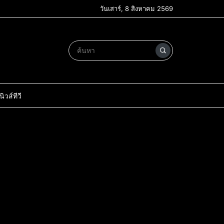
วันเสาร์, 8 สิงหาคม 2569
วส์ทีวี