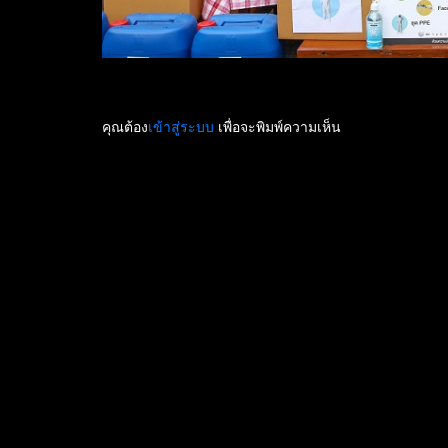
คุณต้อง
เข้าสู่ระบบ
เพื่อจะพิมพ์ความเห็น