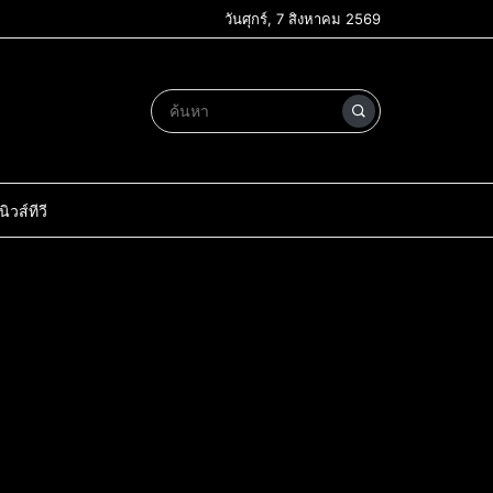
วันศุกร์, 7 สิงหาคม 2569
วส์ทีวี