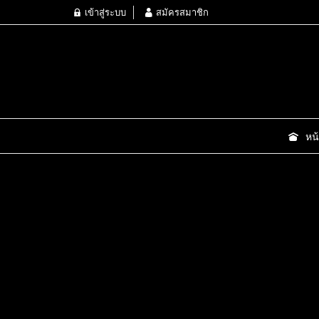
เข้าสู่ระบบ
สมัครสมาชิก
หน