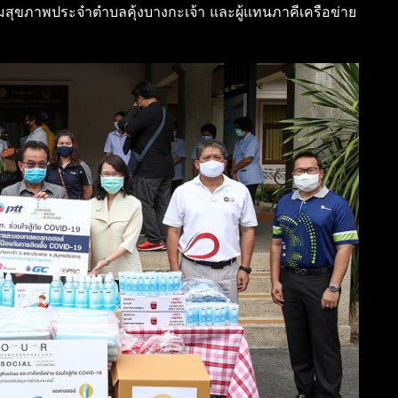
สุขภาพประจำตำบลคุ้งบางกะเจ้า และผู้แทนภาคีเครือข่าย