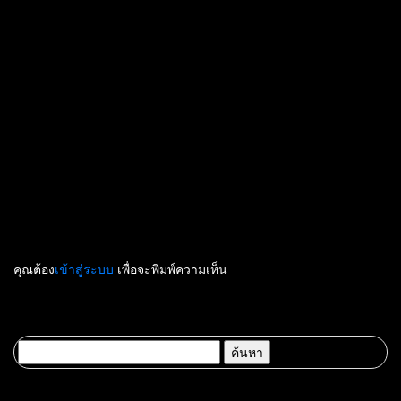
คุณต้อง
เข้าสู่ระบบ
เพื่อจะพิมพ์ความเห็น
ค้นหา
สำหรับ: