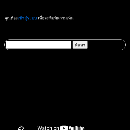
คุณต้อง
เข้าสู่ระบบ
เพื่อจะพิมพ์ความเห็น
ค้นหา
สำหรับ: