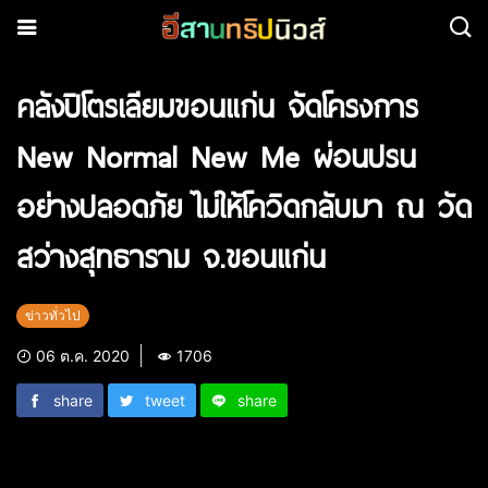
คลังปิโตรเลียมขอนแก่น จัดโครงการ
New Normal New Me ผ่อนปรน
อย่างปลอดภัย ไม่ให้โควิดกลับมา ณ วัด
สว่างสุทธาราม จ.ขอนแก่น
ข่าวทั่วไป
06 ต.ค. 2020
1706
share
tweet
share