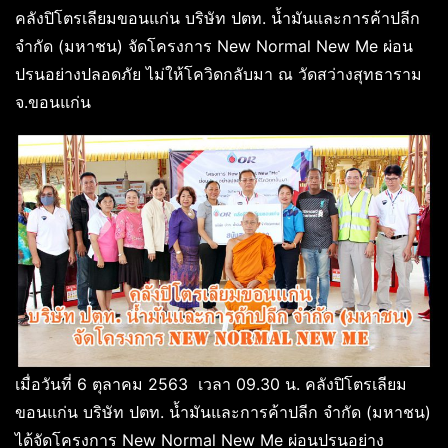
คลังปิโตรเลียมขอนแก่น บริษัท ปตท. น้ำมันและการค้าปลีก
จำกัด (มหาชน) จัดโครงการ New Normal New Me ผ่อน
ปรนอย่างปลอดภัย ไม่ให้โควิดกลับมา ณ วัดสว่างสุทธาราม
จ.ขอนแก่น
เมื่อวันที่ 6 ตุลาคม 2563 เวลา 09.30 น. คลังปิโตรเลียม
ขอนแก่น บริษัท ปตท. น้ำมันและการค้าปลีก จำกัด (มหาชน)
ได้จัดโครงการ New Normal New Me ผ่อนปรนอย่าง