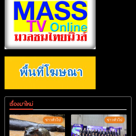
เรื่องมาใหม่
ข่าวทั่วไป
ข่าวทั่วไป