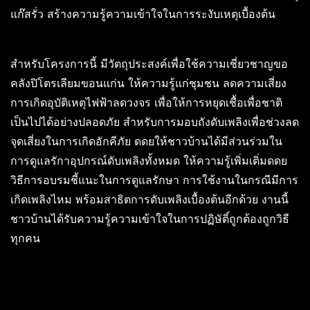
แก๊สรั่ว สร้างความรู้ความเข้าใจในการระงับเหตุเบื้องต้น
สำหรับโครงการนี้ มีวัตถุประสงค์เพื่อใช้ความเชี่ยวชาญขอ
คลังปิโตรเลียมขอนแก่น ให้ความรู้แก่ชุมชน ลดความเสี่ยง
การเกิดอุบัติเหตุไฟฟ้าลดวงจร เพื่อให้การหยุดเชื้อเพื่อชาติ
เป็นไปได้อย่างปลอดภัย สำหรับการมอบถังดับเพลิงเพื่อช่วงลด
จุดเสี่ยงในการเกิดอักคีภัย ดดยให้ชาวบ้านได้มีส่วนร่วมใน
การดูแลรักาอุปกรณ์ดับเพลิงทั้งหมด ให้ความรู้เพิ่มเติ่มดดย
วิธีการอบรมชี้แนะในการดูแลรักษา การใช้งานในกรณีมีการ
เกิดเพลิงไหม พร้อมสาธิตการดับเพลิงเบื้องต้นอีกด้วย งานนี้
ชาวบ้านได้รับความรู้ความเข้าใจในการปฏิษัติ์ถูกต้องถูกวิธี
ทุกคน