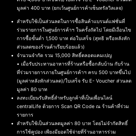
มูลค่า 400 บาท (ยกเว้นศูนย์การค้าเซ็นทรัลวิลเลจ)
สำหรับใช้เป็นส่วนลดในการซื้อสินค้าแบรนด์แฟชั่นที่
ร่วมรายการในศูนย์การค้าฯ ในครั้งถัดไป โดยมีเงื่อนไข
การซื้อขั้นต่ำ 1,500 บาท ต่อใบเสร็จ (สุทธิ หรือหลังหัก
ส่วนลดของร้านค้าเรียบร้อยแล้ว)
จำนวนจำกัด รวม 15,000 สิทธิ์ตลอดแคมเปญ
• เมื่อรับประทานอาหารที่ร้านหรือซื้อกลับบ้าน กับร้าน
ที่ร่วมรายการภายในศูนย์การค้าฯ ครบ 500 บาทขึ้นไป
(มูลค่าหลังหักส่วนลด)/ใบเสร็จ รับ E- Voucher ส่วนลด
มูลค่า 80 บาท
ลงทะเบียนรับสิทธิ์สำหรับลูกค้าที่เป็นเพื่อนไลน์
centralLife ด้วยการ Scan QR Code ณ ร้านค้าที่ร่วม
รายการ
สำหรับใช้เป็นส่วนลดมูลค่า 80 บาท โดยไม่จำกัดสิทธิ์
การใช้คูปอง เพียงมียอดใช้จ่ายที่ร้านอาหารร่วม