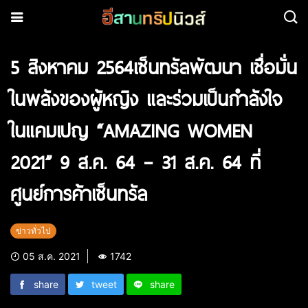
5 สิงหาคม 2564​เซ็นทรัลพัฒนา เชื่อมั่น
ในพลังของผู้หญิง และร่วมเป็นกำลังใจ
ในแคมเปญ “AMAZING WOMEN
2021” 9 ส.ค. 64 – 31 ส.ค. 64 ที่
ศูนย์การค้าเซ็นทรัล
ข่าวทั่วไป
05 ส.ค. 2021
1742
share
tweet
share