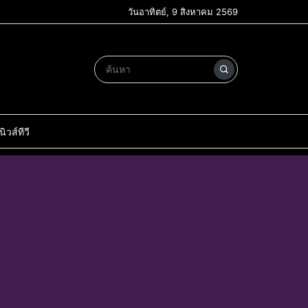
วันอาทิตย์, 9 สิงหาคม 2569
วส์ทีวี