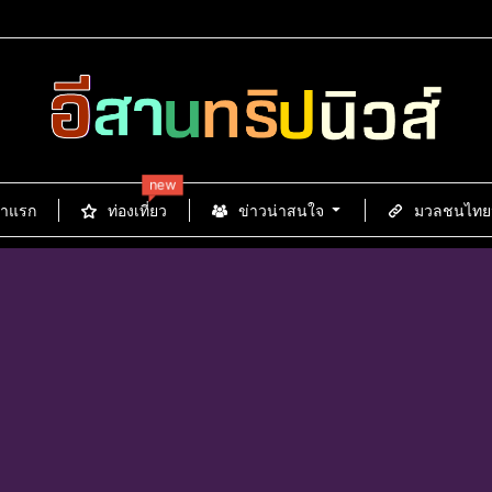
new
้าแรก
ท่องเที่ยว
ข่าวน่าสนใจ
มวลชนไทยนิ