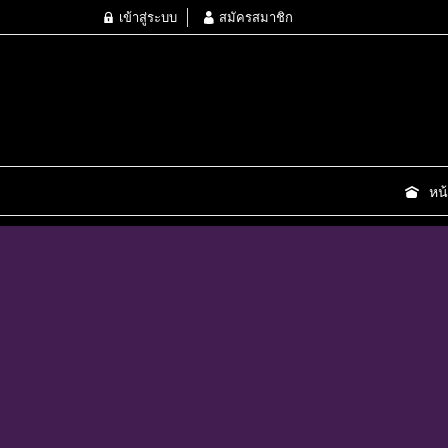
เข้าสู่ระบบ
สมัครสมาชิก
หน