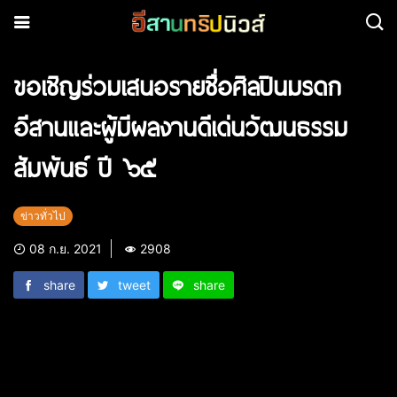
ขอเชิญร่วมเสนอรายชื่อศิลปินมรดก
อีสานและผู้มีผลงานดีเด่นวัฒนธรรม
สัมพันธ์ ปี ๖๕
ข่าวทั่วไป
08 ก.ย. 2021
2908
share
tweet
share