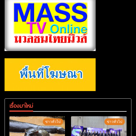
เรื่องมาใหม่
ข่าวทั่วไป
ข่าวทั่วไป