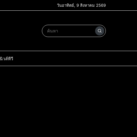
วันอาทิตย์, 9 สิงหาคม 2569
วส์ทีวี