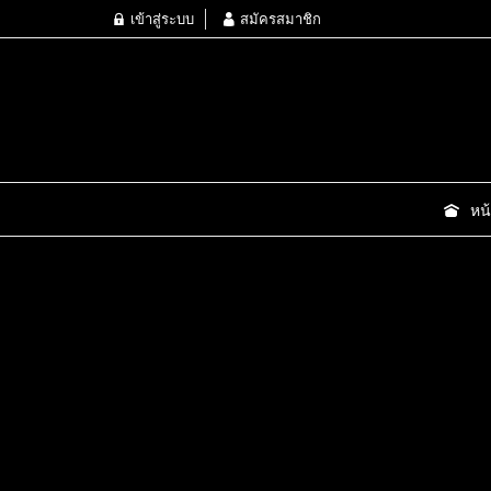
เข้าสู่ระบบ
สมัครสมาชิก
หน