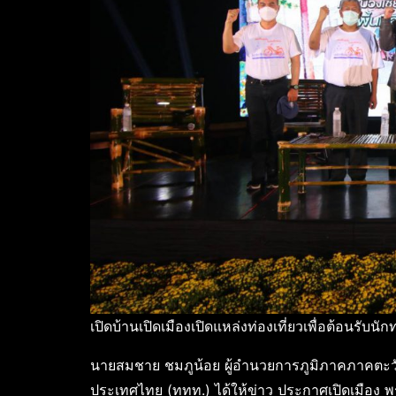
เปิดบ้านเปิดเมืองเปิดแหล่งท่องเที่ยวเพื่อต้อนรับ
นายสมชาย ชมภูน้อย ผู้อำนวยการภูมิภาคภาคตะวัน
ประเทศไทย (ททท.) ได้ให้ข่าว ประกาศเปิดเมือง พร้