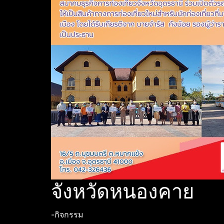
จังหวัดหนองคาย
-กิจกรรม