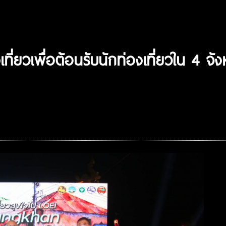
องเที่ยวเพื่อต้อนรับนักท่องเที่ยวใน 4