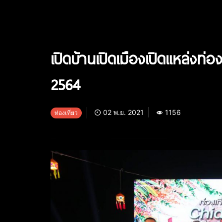
เปิดบ้านเปิดเมืองเปิดแหล่งท่
2564
02 พ.ย. 2021
1156
ท่องเที่ยว