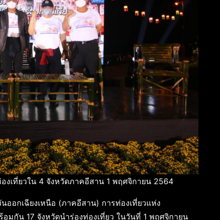
นักท่องเที่ยวใน 4 จังหวัดภาคอีสาน 1 พฤศจิกายน 2564
ออกเฉียงเหนือ (ภาคอีสาน) การท่องเที่ยวแห่ง
อมกัน 17 จังหวัดนำร่องท่องเที่ยว ในวันที่ 1 พฤศจิกายน