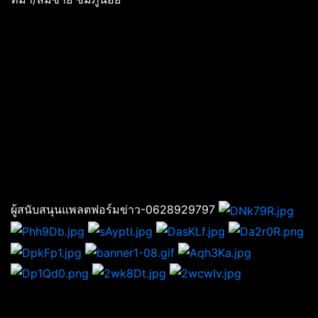
ผู้สนับสนุนแพลตฟอร์มข่าว-0628929797