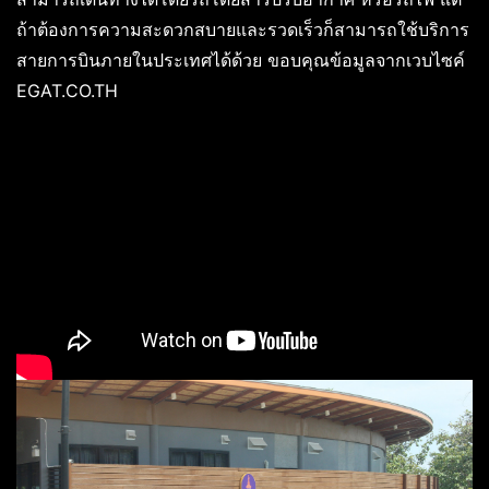
ถ้าต้องการความสะดวกสบายและรวดเร็วก็สามารถใช้บริการ
สายการบินภายในประเทศได้ด้วย ขอบคุณข้อมูลจากเวบไซค์
EGAT.CO.TH