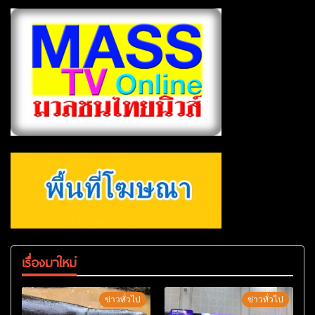
เรื่องมาใหม่
ข่าวทั่วไป
ข่าวทั่วไป