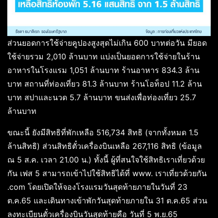
ส่วนยอดการใช้จ่ายคูปองสูงสุดไม่เกิน 600 บาทต่อวัน มียอด
ใช้จ่ายรวม 2,010 ล้านบาท แบ่งเป็นยอดการใช้จ่ายในร้าน
อาหารในโรงแรม 1,051 ล้านบาท ร้านอาหาร 834.3 ล้าน
บาท สถานที่ท่องเที่ยว 81.3 ล้านบาท ร้านโอท็อป 11.2 ล้าน
บาท สปาและนวด 5.7 ล้านบาท ขนส่งเพื่อท่องเที่ยว 25.7
ล้านบาท
ขณะนี้ ยังมีสิทธิที่พักเหลือ 516,734 สิทธิ (จากทั้งหมด 1.5
ล้านสิทธิ) ส่วนสิทธิตั๋วเครื่องบินเหลือ 267,116 สิทธิ (ข้อมูล
ณ 5 ส.ค. เวลา 21.00 น.) ทั้งนี้ ผู้ที่สนใจใช้สิทธิเราเที่ยวด้วย
กัน เฟส 5 สามารถเข้าไปใช้สิทธิได้ที่ www. เราเที่ยวด้วยกัน
.com โดยเปิดให้จองโรงแรมวันสุดท้ายภายในวันที่ 23
ต.ค.65 และเดินทางเข้าพักวันสุดท้ายภายใน 31 ต.ค.65 ส่วน
ลงทะเบียนตั๋วเครื่องบินวันสุดท้ายคือ วันที่ 5 พ.ย.65