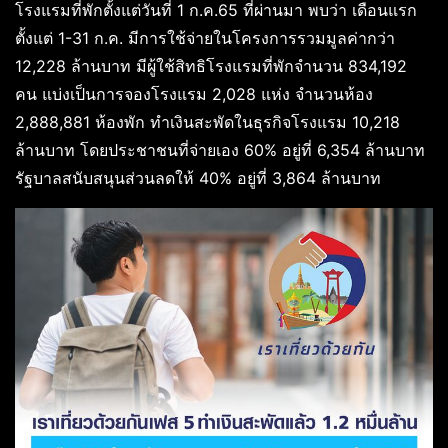
โรงแรมที่พักตั้งแต่วันที่ 1 ก.ค.65 ที่ผ่านมา พบว่า เดือนแรก
ตั้งแต่ 1-31 ก.ค. มีการใช้จ่ายในโครงการรวมมูลค่ากว่า
12,228 ล้านบาท มีผู้ใช้สิทธิโรงแรมที่พักจำนวน 834,192
คน แบ่งเป็นการจองโรงแรม 2,028 แห่ง จำนวนห้อง
2,888,881 ห้องพัก ทำเงินสะพัดในธุรกิจโรงแรม 10,218
ล้านบาท โดยประชาชนที่จ่ายเอง 60% อยู่ที่ 6,354 ล้านบาท
รัฐบาลสนับสนุนส่วนลดให้ 40% อยู่ที่ 3,864 ล้านบาท