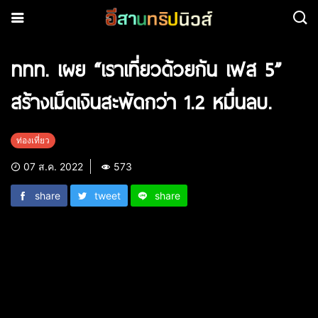
ททท. เผย “เราเที่ยวด้วยกัน เฟส 5”
สร้างเม็ดเงินสะพัดกว่า 1.2 หมื่นลบ.
ท่องเที่ยว
07 ส.ค. 2022
573
share
tweet
share