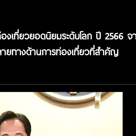
ท่องเที่ยวยอดนิยมระดับโลก ปี 2566 
ายทางด้านการท่องเที่ยวที่สำคัญ