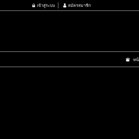
เข้าสู่ระบบ
สมัครสมาชิก
หน