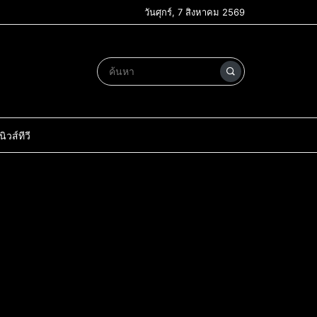
วันศุกร์, 7 สิงหาคม 2569
วส์ทีวี