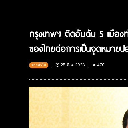
กรุงเทพฯ ติดอันดับ 5 เมือง
ของไทยต่อการเป็นจุดหมายปล
25 มี.ค. 2023
470
ข่าวทั่วไป