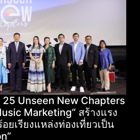
st 25 Unseen New Chapters
Music Marketing” สร้างแรง
อยเรียงแหล่งท่องเที่ยวเป็น
on”