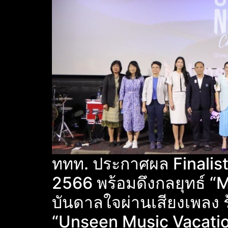
ททท. ประกาศผล Finali
2566 พร้อมดึงกลยุทธ์ “
บันดาลใจผ่านเสียงเพลง ร้
“Unseen Music Vacati