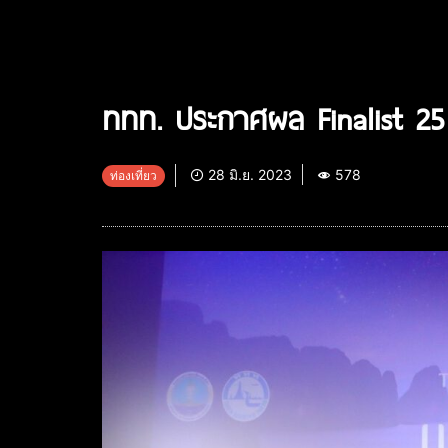
ททท. ประกาศผล Finalist 2
28 มิ.ย. 2023
578
ท่องเที่ยว