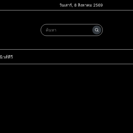
วันเสาร์, 8 สิงหาคม 2569
วส์ทีวี