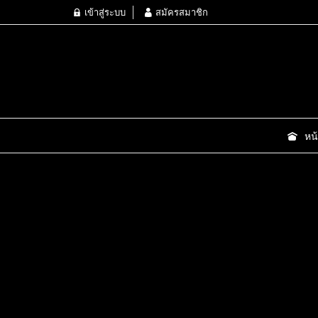
เข้าสู่ระบบ
สมัครสมาชิก
หน