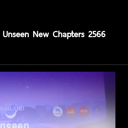
5 Unseen New Chapters 2566