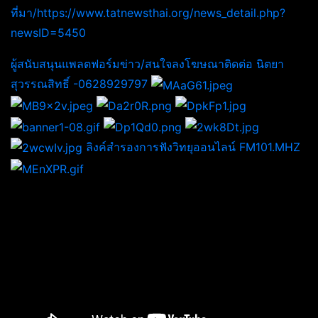
ที่มา/https://www.tatnewsthai.org/news_detail.php?
newsID=5450
ผู้สนับสนุนแพลตฟอร์มข่าว/สนใจลงโฆษณาติดต่อ นิตยา
สุวรรณสิทธิ์ -0628929797
ลิงค์สำรองการฟังวิทยุออนไลน์ FM101.MHZ