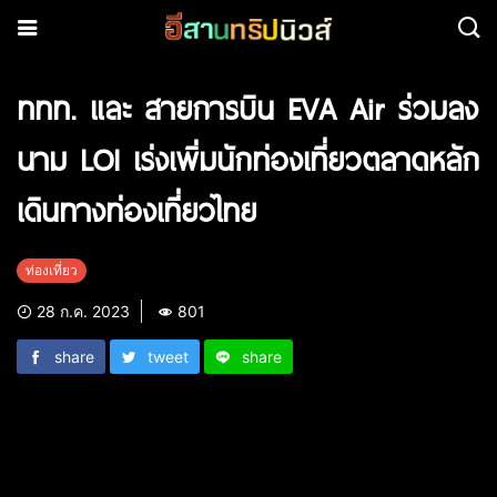
ททท. และ สายการบิน EVA Air ร่วมลง
นาม LOI เร่งเพิ่มนักท่องเที่ยวตลาดหลัก
เดินทางท่องเที่ยวไทย
ท่องเที่ยว
28 ก.ค. 2023
801
share
tweet
share