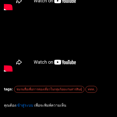
tags:
ชมรมสื่อเพื่อการท่องเที่ยวในกลุ่มร้อยแก่นสารสินธุ์
ททท.
คุณต้อง
เข้าสู่ระบบ
เพื่อจะพิมพ์ความเห็น