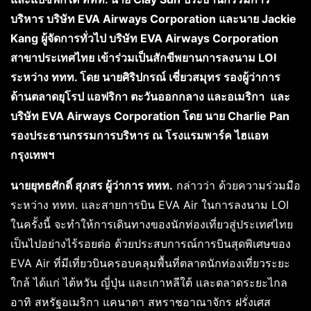
บริหาร บริษัท EVA Airways Corporation และนาย Jackie
Kang ผู้จัดการทั่วไป บริษัท EVA Airways Corporation
สาขาประเทศไทย เข้าร่วมเป็นสักขีพยานการลงนาม LOI
ระหว่าง ททท. โดย นายศิริปกรณ์ เชี่ยวสมุทร รองผู้ว่าการ
ด้านตลาดยุโรป แอฟริกา ตะวันออกกลาง และอเมริกา และ
บริษัท EVA Airways Corporation โดย นาย Charlie Pan
รองประธานกรรมการบริหาร ณ โรงแรมพาร์ค ไฮแอท
กรุงเทพฯ
นายยุทธศักดิ์ สุภสร ผู้ว่าการ ททท.
กล่าวว่า ด้วยความร่วมมือ
ระหว่าง ททท. และสายการบิน EVA Air ในการลงนาม LOI
ในครั้งนี้ จะทำให้การเดินทางของนักท่องเที่ยวสู่ประเทศไทย
เป็นไปอย่างไร้รอยต่อ ด้วยประสบการณ์การบินสุดพิเศษของ
EVA Air ที่มีเที่ยวบินครอบคลุมพื้นที่ตลาดนักท่องเที่ยวระยะ
ใกล้ ได้แก่ ไต้หวัน ญี่ปุ่น และเกาหลีใต้ และตลาดระยะไกล
อาทิ สหรัฐอเมริกา แคนาดา สหราชอาณาจักร ฝรั่งเศส