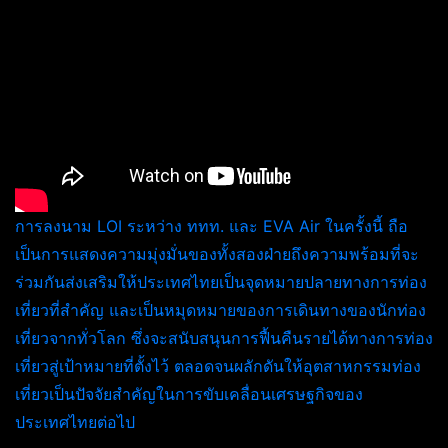
การลงนาม LOI ระหว่าง ททท. และ EVA Air ในครั้งนี้ ถือ
เป็นการแสดงความมุ่งมั่นของทั้งสองฝ่ายถึงความพร้อมที่จะ
ร่วมกันส่งเสริมให้ประเทศไทยเป็นจุดหมายปลายทางการท่อง
เที่ยวที่สำคัญ และเป็นหมุดหมายของการเดินทางของนักท่อง
เที่ยวจากทั่วโลก ซึ่งจะสนับสนุนการฟื้นคืนรายได้ทางการท่อง
เที่ยวสู่เป้าหมายที่ตั้งไว้ ตลอดจนผลักดันให้อุตสาหกรรมท่อง
เที่ยวเป็นปัจจัยสำคัญในการขับเคลื่อนเศรษฐกิจของ
ประเทศไทยต่อไป