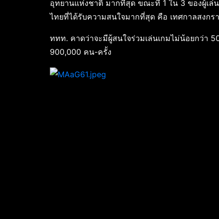
อุทยานแห่งชาติ มากที่สุด ขณะที่ 1 ใน 3 ของผู
ไทยที่ได้รับความสนใจมากที่สุด คือ เทศกาลสงก
ททท. คาดว่าจะมีผู้สนใจร่วมเล่นเกมไม่น้อยกว่า 500
900,000 คน-ครั้ง