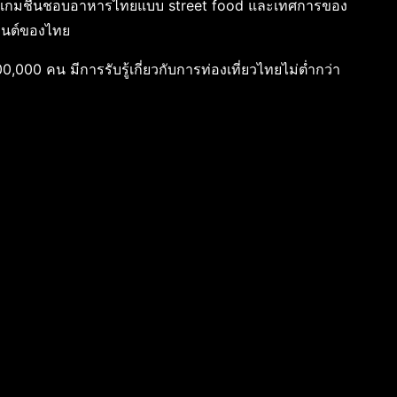
้เล่นเกมชื่นชอบอาหารไทยแบบ street food และเทศการของ
รานต์ของไทย
,000 คน มีการรับรู้เกี่ยวกับการท่องเที่ยวไทยไม่ต่ำกว่า