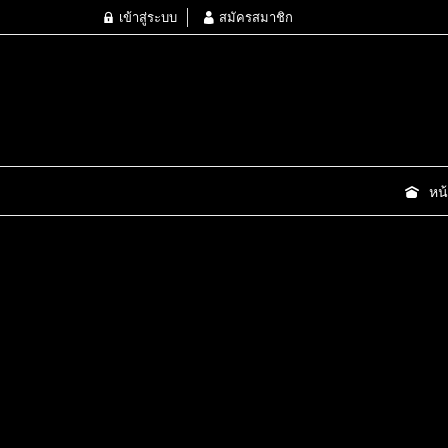
เข้าสู่ระบบ
สมัครสมาชิก
หน