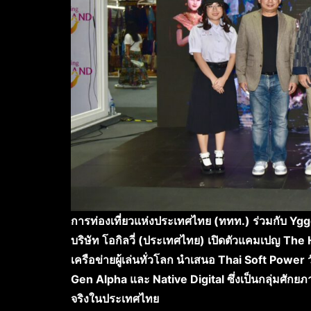
การท่องเที่ยวแห่งประเทศไทย (ททท.) ร่วมกับ Yg
บริษัท โอกิลวี่ (ประเทศไทย) เปิดตัวแคมเปญ The
เครือข่ายผู้เล่นทั่วโลก นำเสนอ Thai Soft Power ว
Gen Alpha และ Native Digital ซึ่งเป็นกลุ่มศัก
จริงในประเทศไทย