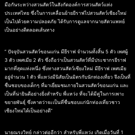
มือกันระหว่างสวนสัตว์ในสังกัดองค์การสวนสัตว์แห่ง
ประเทศไทย ซึ่งในการเคลื่อนย้ายยีราฟไปสวนสัตว์เชียงใหม่
เป็นไปด้วยความปลอดภัย ได้รับการดูแลจากนายสัตวแพทย์
เป็นอย่างดีตลอดเส้นทาง
” ปัจจุบันสวนสัตว์ขอนแก่น มียีราฟ จำนวนทั้งสิ้น 5 ตัว เพศผู้
3 ตัว เพศเมีย 2 ตัว ซึ่งถือว่าเป็นสวนสัตว์ที่มีประชากรยีราฟ
มากที่สุดแห่งหนึ่ง ซึ่งทางสวนสัตว์เชียงใหม่ มียีราฟ เพศเมีย
อยู่จำนวน 1 ตัว พี่แหว่งมีนิสัยเป็นมิตรกับนักท่องเที่ยว จึงเป็นที่
ชื่นชอบของเด็กๆ ที่มาเยี่ยมชมภายในสวนสัตว์ขอนแก่น และ
เป็นที่น่ายินดีอย่างยิ่งสำหรับ พี่แหว่ง ที่จะได้มีคู่ในการเพาะ
ขยายพันธุ์ ซึ่งคาดว่าจะเป็นที่ชื่นชอบแก่นักท่องเที่ยวชาว
เชียงใหม่ได้เป็นอย่างดี”
นายณรงวิทย์ กล่าวต่ออีกว่า สำหรับพี่แหว่ง เกิดเมื่อวันที่ 1