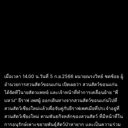
เมื่อเวลา 14.00 น.วันที่ 5 ก.ย.2566 ผนายณรงวิทย์ ชดช้อย ผู้
อำนวยการสวนสัตว์ขอนแก่น เปิดเผยว่า สวนสัตว์ขอนแก่น
ได้จัดทีในายสัตวแพทย์ และเจ้าหน้าที่ทำการเคลื่อนย้าย “พี่
แหว่ง” ยีราฟ เพศผู้ ออกเดินทางจากสวนสัตว์ขอนแก่นไปที่
สวนสัตว์เชียงใหม่แล้วเพื่อจับคู่กับยีราฟเพศเมียที่ประจำอยู่ที่
สวนสัตว์เชียงใหม่ ตามพันธกิจหลักของสวนสัตว์ ที่มีหน้าที่ใน
การอนุรักษ์เพาะขยายพันธุ์สัตว์ป่าหายาก และเป็นความร่วม