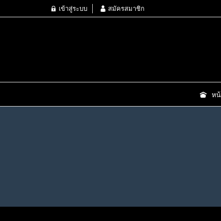
เข้าสู่ระบบ
สมัครสมาชิก
หน