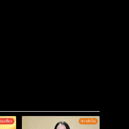
่องเที่ยว
ข่าวทั่วไป