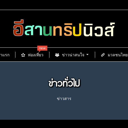
new
้าแรก
ท่องเที่ยว
ข่าวน่าสนใจ
มวลชนไทยนิ
ข่าวทั่วไป
ข่าวสาร