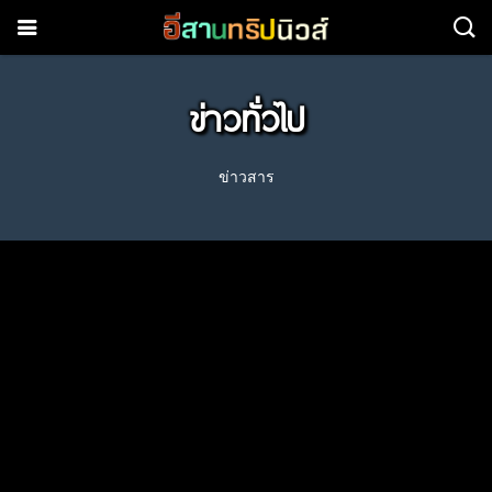
ข่าวทั่วไป
ข่าวสาร