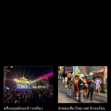
คลื่นมนุษย์ถนนข้าวเหนียว
นักท่องเที่ยวไทย-เทศ ท้าลมร้อน