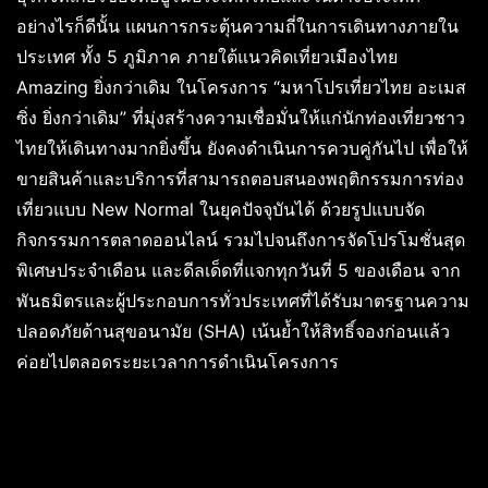
อย่างไรก็ดีนั้น แผนการกระตุ้นความถี่ในการเดินทางภายใน
ประเทศ ทั้ง 5 ภูมิภาค ภายใต้แนวคิดเที่ยวเมืองไทย
Amazing ยิ่งกว่าเดิม ในโครงการ “มหาโปรเที่ยวไทย อะเมส
ซิ่ง ยิ่งกว่าเดิม” ที่มุ่งสร้างความเชื่อมั่นให้แก่นักท่องเที่ยวชาว
ไทยให้เดินทางมากยิ่งขึ้น ยังคงดำเนินการควบคู่กันไป เพื่อให้
ขายสินค้าและบริการที่สามารถตอบสนองพฤติกรรมการท่อง
เที่ยวแบบ New Normal ในยุคปัจจุบันได้ ด้วยรูปแบบจัด
กิจกรรมการตลาดออนไลน์ รวมไปจนถึงการจัดโปรโมชั่นสุด
พิเศษประจำเดือน และดีลเด็ดที่แจกทุกวันที่ 5 ของเดือน จาก
พันธมิตรและผู้ประกอบการทั่วประเทศที่ได้รับมาตรฐานความ
ปลอดภัยด้านสุขอนามัย (SHA) เน้นย้ำให้สิทธิ์จองก่อนแล้ว
ค่อยไปตลอดระยะเวลาการดำเนินโครงการ