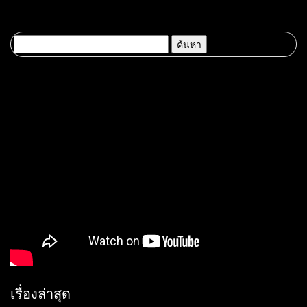
ค้นหา
สำหรับ:
เรื่องล่าสุด