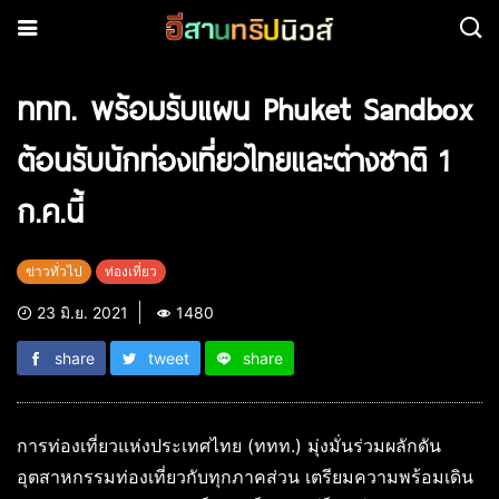
ททท. พร้อมรับแผน Phuket Sandbox
ต้อนรับนักท่องเที่ยวไทยและต่างชาติ 1
ก.ค.นี้
ข่าวทั่วไป
ท่องเที่ยว
23 มิ.ย. 2021
1480
share
tweet
share
การท่องเที่ยวแห่งประเทศไทย (ททท.) มุ่งมั่นร่วมผลักดัน
อุตสาหกรรมท่องเที่ยวกับทุกภาคส่วน เตรียมความพร้อมเดิน